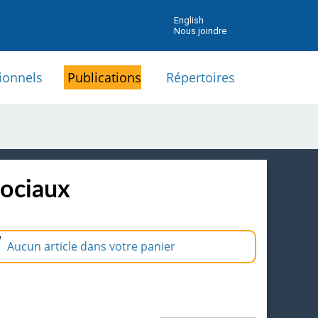
English
Nous joindre
ionnels
Publications
Répertoires
sociaux
Aucun article dans votre panier