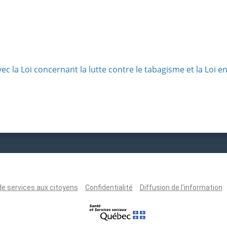
 avec la Loi concernant la lutte contre le tabagisme et la Loi 
de services aux citoyens
Confidentialité
Diffusion de l'information