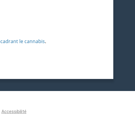
encadrant le cannabis
.
Accessibilité