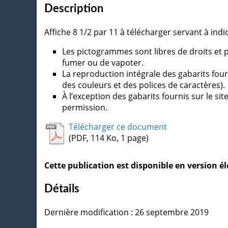
Description
Affiche 8 1/2 par 11 à télécharger servant à indi
Les pictogrammes sont libres de droits et p
fumer ou de vapoter.
La reproduction intégrale des gabarits four
des couleurs et des polices de caractères).
À l’exception des gabarits fournis sur le si
permission.
Télécharger ce document
(PDF, 114 Ko, 1 page)
Cette publication est disponible en version 
Détails
Dernière modification : 26 septembre 2019