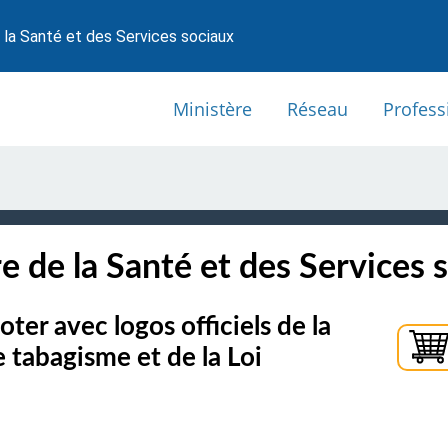
 la Santé et des Services sociaux
Ministère
Réseau
Profess
e de la Santé et des Services 
ter avec logos officiels de la
e tabagisme et de la Loi