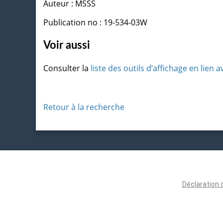
Auteur : MSSS
Publication no : 19-534-03W
Voir aussi
Consulter la
liste des outils d’affichage en lien
Retour à la recherche
Déclaration 