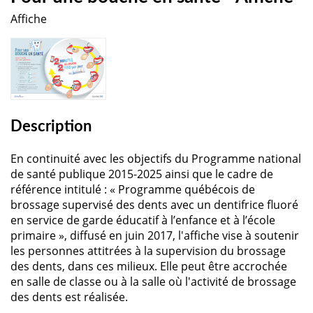
Affiche
Description
En continuité avec les objectifs du Programme national
de santé publique 2015-2025 ainsi que le cadre de
référence intitulé : « Programme québécois de
brossage supervisé des dents avec un dentifrice fluoré
en service de garde éducatif à l’enfance et à l’école
primaire », diffusé en juin 2017, l'affiche vise à soutenir
les personnes attitrées à la supervision du brossage
des dents, dans ces milieux. Elle peut être accrochée
en salle de classe ou à la salle où l'activité de brossage
des dents est réalisée.