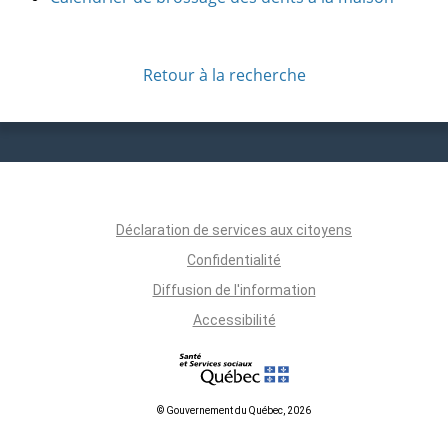
Retour à la recherche
Déclaration de services aux citoyens
Confidentialité
Diffusion de l'information
Accessibilité
© Gouvernement du Québec, 2026