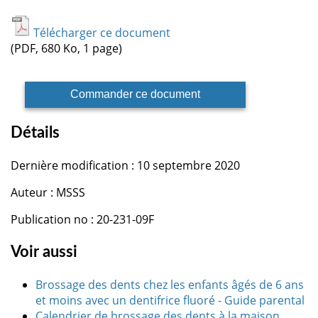
Télécharger ce document
(PDF, 680 Ko, 1 page)
Commander ce document
Détails
Dernière modification : 10 septembre 2020
Auteur : MSSS
Publication no : 20-231-09F
Voir aussi
Brossage des dents chez les enfants âgés de 6 ans
et moins avec un dentifrice fluoré - Guide parental
Calendrier de brossage des dents à la maison