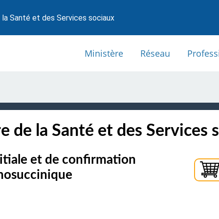
 la Santé et des Services sociaux
Ministère
Réseau
Profess
e de la Santé et des Services 
itiale et de confirmation
inosuccinique