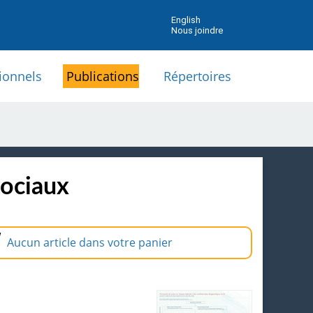
English
Nous joindre
ionnels
Publications
Répertoires
sociaux
Aucun article dans votre panier