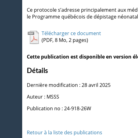
Ce protocole s’adresse principalement aux méde
le Programme québécois de dépistage néonatal s
Télécharger ce document
(PDF, 8 Mo, 2 pages)
Cette publication est disponible en version 
Détails
Dernière modification : 28 avril 2025
Auteur : MSSS
Publication no : 24-918-26W
Retour à la liste des publications