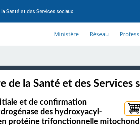
 la Santé et des Services sociaux
Ministère
Réseau
Profess
e de la Santé et des Services 
itiale et de confirmation
hydrogénase des hydroxyacyl-
 en protéine trifonctionnelle mitocho