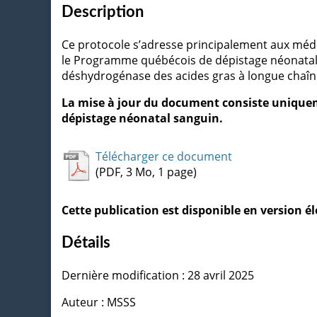
Description
Ce protocole s’adresse principalement aux méde
le Programme québécois de dépistage néonatal s
déshydrogénase des acides gras à longue chaîne (
La mise à jour du document consiste unique
dépistage néonatal sanguin.
Télécharger ce document
(PDF, 3 Mo, 1 page)
Cette publication est disponible en version 
Détails
Dernière modification : 28 avril 2025
Auteur : MSSS