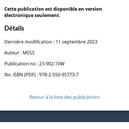
Cette publication est disponible en version
électronique seulement
.
Détails
Dernière modification : 11 septembre 2023
Auteur : MSSS
Publication no : 23-902-10W
No. ISBN (PDF) : 978-2-550-95773-7
Retour à la liste des publications