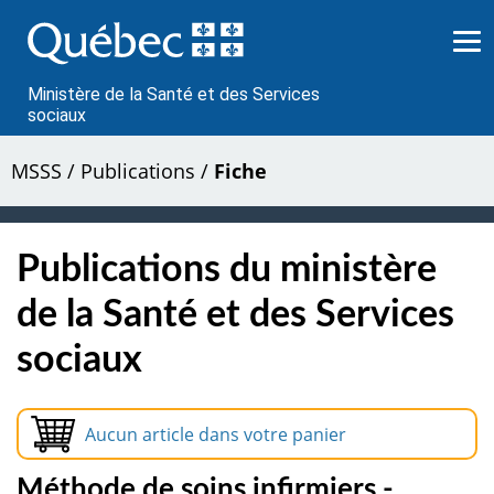
Passer
au
contenu
Ministère de la Santé et des Services
sociaux
MSSS
/
Publications
/
Fiche
Publications du ministère
de la Santé et des Services
sociaux
Aucun article dans votre panier
Méthode de soins infirmiers -