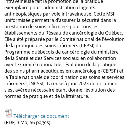
intraveineuse fait la promotion de la pratique
exemplaire pour l’administration d’agents
antinéoplasiques par voie intraveineuse. Cette MSI
uniformisée permettra d’assurer la sécurité dans la
prestation de soins infirmiers pour tous les
établissements du Réseau de cancérologie du Québec.
Elle a été préparée par le Comité national de l'évolution
de la pratique des soins infirmiers (CEPSI) du
Programme québécois de cancérologie du ministère
de la Santé et des Services sociaux en collaboration
avec le Comité national de l’évolution de la pratique
des soins pharmaceutiques en cancérologie (CEPSP) et
la Table nationale de coordination des soins et services
infirmiers (TNCSSI). La mise à jour 2023 du document
s’est avérée nécessaire étant donné l’évolution des
normes de pratique et de la littérature.
Télécharger ce document
(PDF, 3 Mo, 56 pages)