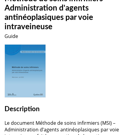
Administration d'agents
antinéoplasiques par voie
intraveineuse
Guide
Description
Le document Méthode de soins infirmiers (MSI) –
Administration d’agents antinéoplasiques par voie