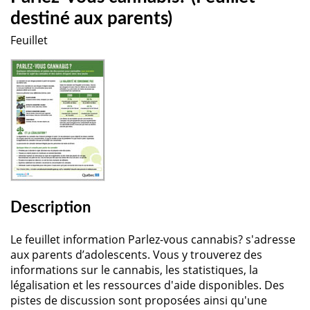
destiné aux parents)
Feuillet
Description
Le feuillet information Parlez-vous cannabis? s'adresse
aux parents d’adolescents. Vous y trouverez des
informations sur le cannabis, les statistiques, la
légalisation et les ressources d'aide disponibles. Des
pistes de discussion sont proposées ainsi qu'une