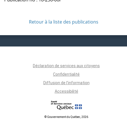
Retour à la liste des publications
Déclaration de services aux citoyens
Confidentialité
Diffusion de l'information
Accessibilité
© Gouvernement du Québec, 2026