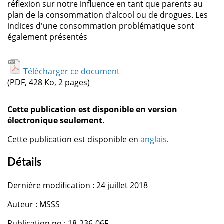
réflexion sur notre influence en tant que parents au
plan de la consommation d’alcool ou de drogues. Les
indices d'une consommation problématique sont
également présentés
Télécharger ce document
(PDF, 428 Ko, 2 pages)
Cette publication est disponible en version
électronique seulement
.
Cette publication est disponible en
anglais
.
Détails
Dernière modification : 24 juillet 2018
Auteur : MSSS
Publication no : 18-236-06F