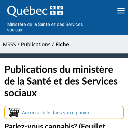
Passer
au
contenu
Ministère de la Santé et des Services
sociaux
MSSS
/
Publications
/
Fiche
Publications du ministère
de la Santé et des Services
sociaux
Aucun article dans votre panier
Parlez-vous cannabis? (Feuillet