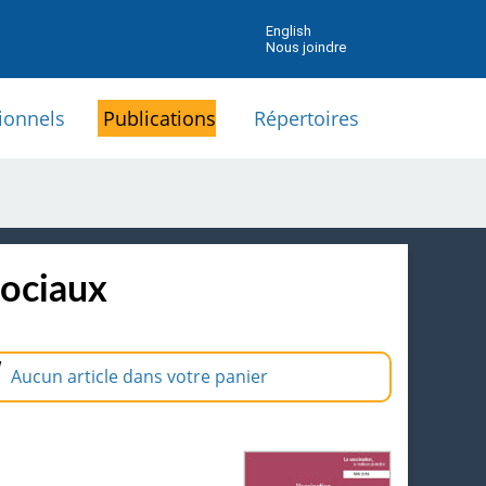
English
Nous joindre
ionnels
Publications
Répertoires
sociaux
Aucun article dans votre panier