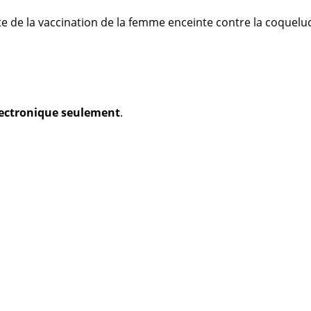
e de la vaccination de la femme enceinte contre la coquelu
électronique seulement
.