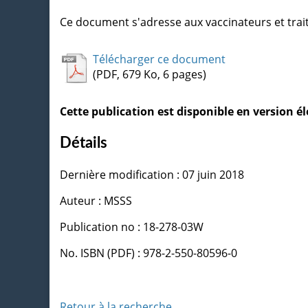
Ce document s'adresse aux vaccinateurs et trait
Télécharger ce document
(PDF, 679 Ko, 6 pages)
Cette publication est disponible en version 
Détails
Dernière modification : 07 juin 2018
Auteur : MSSS
Publication no : 18-278-03W
No. ISBN (PDF) : 978-2-550-80596-0
Retour à la recherche