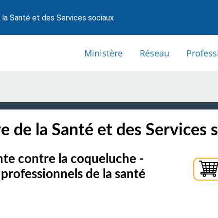
 la Santé et des Services sociaux
Ministère
Réseau
Profess
e de la Santé et des Services 
te contre la coqueluche -
professionnels de la santé