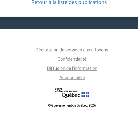
Retour à la liste des publications
Déclaration de services aux citoyens
Confidentialité
Diffusion de l'information
Accessibilité
© Gouvernement du Québec, 2026