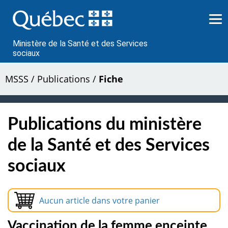
Passer
au
contenu
Ministère de la Santé et des Services
sociaux
MSSS
/
Publications
/
Fiche
Publications du ministère
de la Santé et des Services
sociaux
Aucun article dans votre panier
Vaccination de la femme enceinte