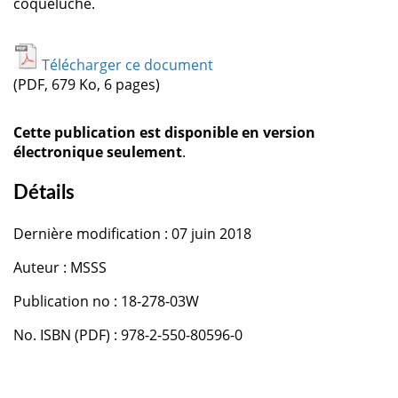
coqueluche.
Télécharger ce document
(PDF, 679 Ko, 6 pages)
Cette publication est disponible en version
électronique seulement
.
Détails
Dernière modification : 07 juin 2018
Auteur : MSSS
Publication no : 18-278-03W
No. ISBN (PDF) : 978-2-550-80596-0