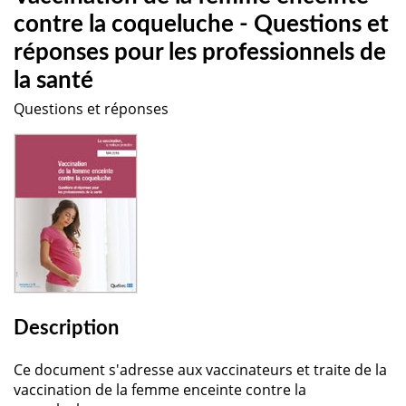
contre la coqueluche - Questions et
réponses pour les professionnels de
la santé
Questions et réponses
Description
Ce document s'adresse aux vaccinateurs et traite de la
vaccination de la femme enceinte contre la