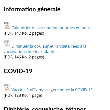
Information générale
Calendrier de vaccination pour les enfants
(PDF, 147 Ko, 2 pages)
Diminuer la douleur et l’anxiété liées à la
vaccination chez les enfants
(PDF, 146 Ko, 2 pages)
COVID-19
Vaccins à ARN messager contre la COVID-19
(PDF, 128 Ko, 1 page)
Diphtérie, coqueluche, tétanos,