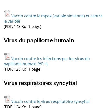
Vaccin contre la mpox (variole simienne) et contre
la variole
(PDF, 143 Ko, 1 page)
Virus du papillome humain
Vaccin contre les infections par les virus du
papillome humain (VPH)
(PDF, 125 Ko, 1 page)
Virus respiratoires syncytial
Vaccin contre le virus respiratoire syncytial
(PDF, 124 Ko, 1 page)