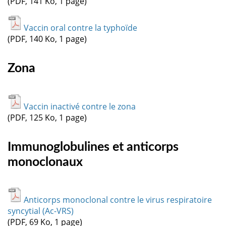
(PDF, 141 Ko, 1 page)
Vaccin oral contre la typhoïde
(PDF, 140 Ko, 1 page)
Zona
Vaccin inactivé contre le zona
(PDF, 125 Ko, 1 page)
Immunoglobulines et anticorps
monoclonaux
Anticorps monoclonal contre le virus respiratoire
syncytial (Ac-VRS)
(PDF, 69 Ko, 1 page)