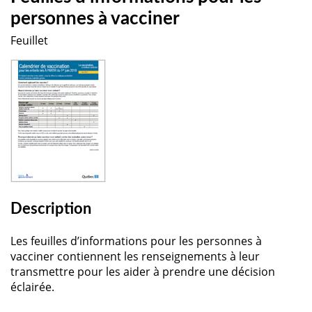
personnes à vacciner
Feuillet
Description
Les feuilles d’informations pour les personnes à
vacciner contiennent les renseignements à leur
transmettre pour les aider à prendre une décision
éclairée.