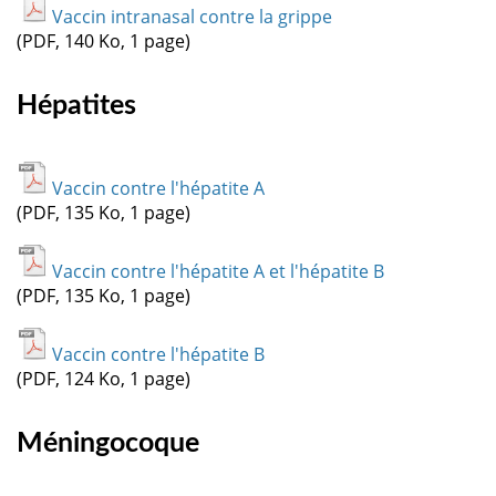
Vaccin intranasal contre la grippe
(PDF, 140 Ko, 1 page)
Hépatites
Vaccin contre l'hépatite A
(PDF, 135 Ko, 1 page)
Vaccin contre l'hépatite A et l'hépatite B
(PDF, 135 Ko, 1 page)
Vaccin contre l'hépatite B
(PDF, 124 Ko, 1 page)
Méningocoque