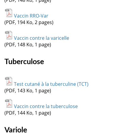
Vaccin RRO-Var
(PDF, 194 Ko, 2 pages)
Vaccin contre la varicelle
(PDF, 148 Ko, 1 page)
Tuberculose
Test cutané à la tuberculine (TCT)
(PDF, 143 Ko, 1 page)
Vaccin contre la tuberculose
(PDF, 144 Ko, 1 page)
Variole