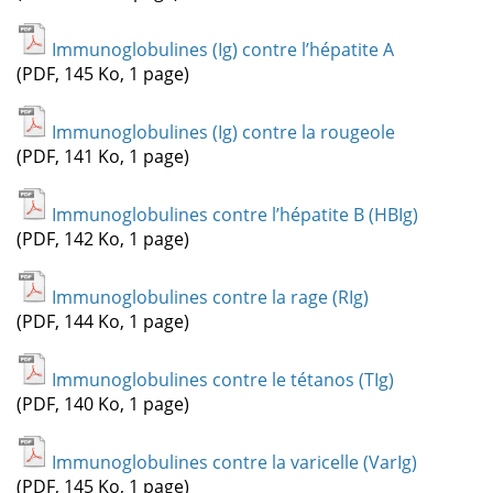
Immunoglobulines (Ig) contre l’hépatite A
(PDF, 145 Ko, 1 page)
Immunoglobulines (Ig) contre la rougeole
(PDF, 141 Ko, 1 page)
Immunoglobulines contre l’hépatite B (HBIg)
(PDF, 142 Ko, 1 page)
Immunoglobulines contre la rage (RIg)
(PDF, 144 Ko, 1 page)
Immunoglobulines contre le tétanos (TIg)
(PDF, 140 Ko, 1 page)
Immunoglobulines contre la varicelle (VarIg)
(PDF, 145 Ko, 1 page)