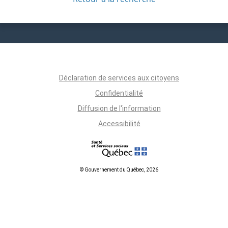
Déclaration de services aux citoyens
Confidentialité
Diffusion de l'information
Accessibilité
© Gouvernement du Québec, 2026