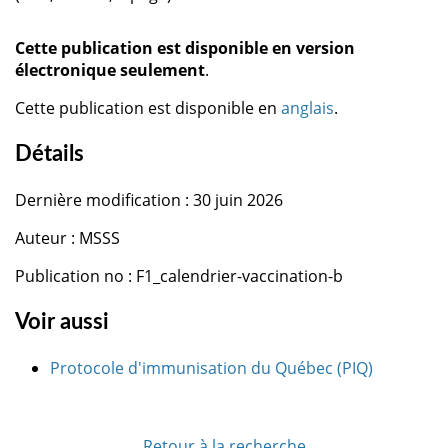
Cette publication est disponible en version
électronique seulement
.
Cette publication est disponible en
anglais
.
Détails
Dernière modification : 30 juin 2026
Auteur : MSSS
Publication no : F1_calendrier-vaccination-b
Voir aussi
Protocole d'immunisation du Québec (PIQ)
Retour à la recherche