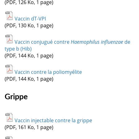
(PDF, 126 Ko, 1 page)
Vaccin dT-VPI
(PDF, 130 Ko, 1 page)
Vaccin conjugué contre
Haemophilus influenzae
de
type b (Hib)
(PDF, 144 Ko, 1 page)
Vaccin contre la poliomyélite
(PDF, 144 Ko, 1 page)
Grippe
Vaccin injectable contre la grippe
(PDF, 161 Ko, 1 page)