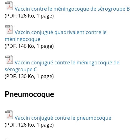
Vaccin contre le méningocoque de sérogroupe B
(PDF, 126 Ko, 1 page)
Vaccin conjugué quadrivalent contre le
méningocoque
(PDF, 146 Ko, 1 page)
Vaccin conjugué contre le méningocoque de
sérogroupe C
(PDF, 130 Ko, 1 page)
Pneumocoque
Vaccin conjugué contre le pneumocoque
(PDF, 126 Ko, 1 page)