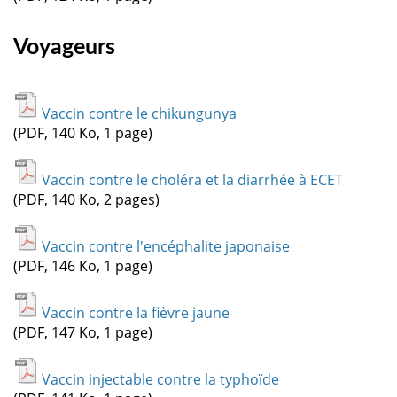
Voyageurs
Vaccin contre le chikungunya
(PDF, 140 Ko, 1 page)
Vaccin contre le choléra et la diarrhée à ECET
(PDF, 140 Ko, 2 pages)
Vaccin contre l'encéphalite japonaise
(PDF, 146 Ko, 1 page)
Vaccin contre la fièvre jaune
(PDF, 147 Ko, 1 page)
Vaccin injectable contre la typhoïde