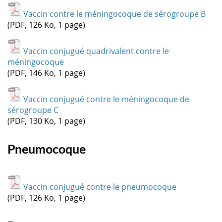
Vaccin contre le méningocoque de sérogroupe B
(PDF, 126 Ko, 1 page)
Vaccin conjugué quadrivalent contre le
méningocoque
(PDF, 146 Ko, 1 page)
Vaccin conjugué contre le méningocoque de
sérogroupe C
(PDF, 130 Ko, 1 page)
Pneumocoque
Vaccin conjugué contre le pneumocoque
(PDF, 126 Ko, 1 page)