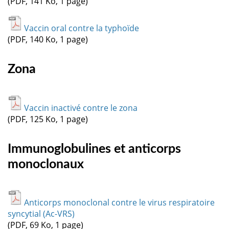
(PDF, 141 Ko, 1 page)
Vaccin oral contre la typhoïde
(PDF, 140 Ko, 1 page)
Zona
Vaccin inactivé contre le zona
(PDF, 125 Ko, 1 page)
Immunoglobulines et anticorps
monoclonaux
Anticorps monoclonal contre le virus respiratoire
syncytial (Ac-VRS)
(PDF, 69 Ko, 1 page)