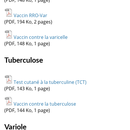
Vaccin RRO-Var
(PDF, 194 Ko, 2 pages)
Vaccin contre la varicelle
(PDF, 148 Ko, 1 page)
Tuberculose
Test cutané à la tuberculine (TCT)
(PDF, 143 Ko, 1 page)
Vaccin contre la tuberculose
(PDF, 144 Ko, 1 page)
Variole