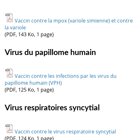
Vaccin contre la mpox (variole simienne) et contre
la variole
(PDF, 143 Ko, 1 page)
Virus du papillome humain
Vaccin contre les infections par les virus du
papillome humain (VPH)
(PDF, 125 Ko, 1 page)
Virus respiratoires syncytial
Vaccin contre le virus respiratoire syncytial
(PDF, 124 Ko, 1 page)