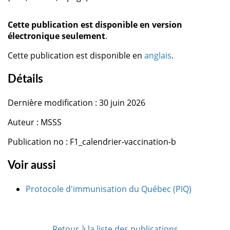
Cette publication est disponible en version
électronique seulement
.
Cette publication est disponible en
anglais
.
Détails
Dernière modification : 30 juin 2026
Auteur : MSSS
Publication no : F1_calendrier-vaccination-b
Voir aussi
Protocole d'immunisation du Québec (PIQ)
Retour à la liste des publications