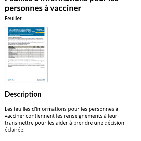
personnes à vacciner
Feuillet
Description
Les feuilles d’informations pour les personnes à
vacciner contiennent les renseignements à leur
transmettre pour les aider à prendre une décision
éclairée.