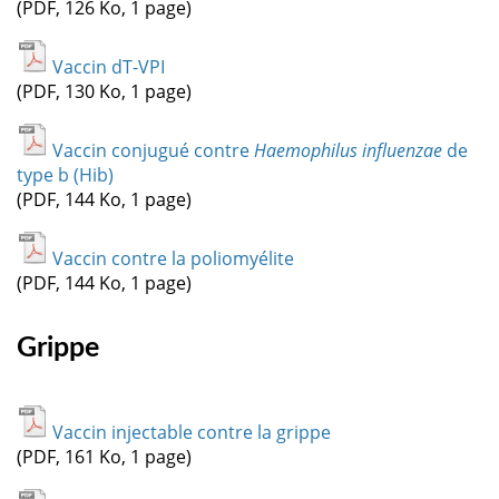
(PDF, 126 Ko, 1 page)
Vaccin dT-VPI
(PDF, 130 Ko, 1 page)
Vaccin conjugué contre
Haemophilus influenzae
de
type b (Hib)
(PDF, 144 Ko, 1 page)
Vaccin contre la poliomyélite
(PDF, 144 Ko, 1 page)
Grippe
Vaccin injectable contre la grippe
(PDF, 161 Ko, 1 page)