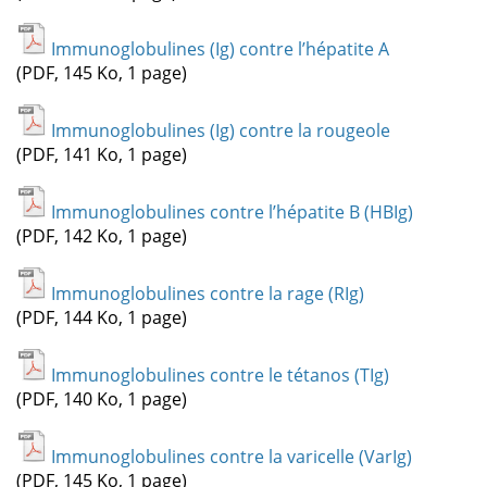
Immunoglobulines (Ig) contre l’hépatite A
(PDF, 145 Ko, 1 page)
Immunoglobulines (Ig) contre la rougeole
(PDF, 141 Ko, 1 page)
Immunoglobulines contre l’hépatite B (HBIg)
(PDF, 142 Ko, 1 page)
Immunoglobulines contre la rage (RIg)
(PDF, 144 Ko, 1 page)
Immunoglobulines contre le tétanos (TIg)
(PDF, 140 Ko, 1 page)
Immunoglobulines contre la varicelle (VarIg)
(PDF, 145 Ko, 1 page)