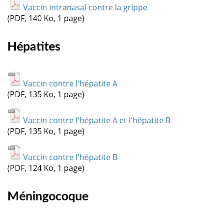
Vaccin intranasal contre la grippe
(PDF, 140 Ko, 1 page)
Hépatites
Vaccin contre l'hépatite A
(PDF, 135 Ko, 1 page)
Vaccin contre l'hépatite A et l'hépatite B
(PDF, 135 Ko, 1 page)
Vaccin contre l'hépatite B
(PDF, 124 Ko, 1 page)
Méningocoque