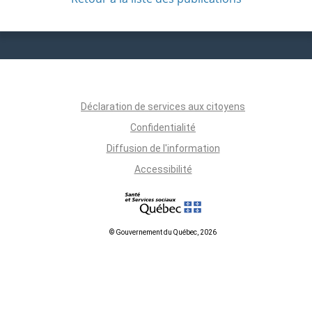
Déclaration de services aux citoyens
Confidentialité
Diffusion de l'information
Accessibilité
© Gouvernement du Québec, 2026