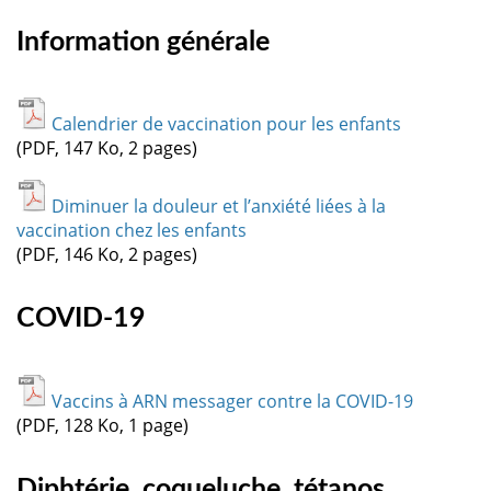
Information générale
Calendrier de vaccination pour les enfants
(PDF, 147 Ko, 2 pages)
Diminuer la douleur et l’anxiété liées à la
vaccination chez les enfants
(PDF, 146 Ko, 2 pages)
COVID-19
Vaccins à ARN messager contre la COVID-19
(PDF, 128 Ko, 1 page)
Diphtérie, coqueluche, tétanos,