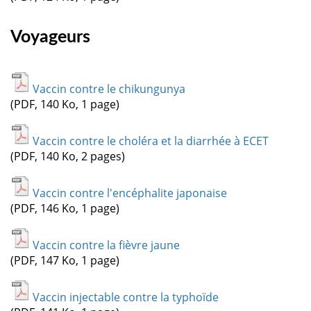
Voyageurs
Vaccin contre le chikungunya
(PDF, 140 Ko, 1 page)
Vaccin contre le choléra et la diarrhée à ECET
(PDF, 140 Ko, 2 pages)
Vaccin contre l'encéphalite japonaise
(PDF, 146 Ko, 1 page)
Vaccin contre la fièvre jaune
(PDF, 147 Ko, 1 page)
Vaccin injectable contre la typhoïde