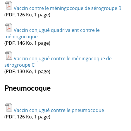
Vaccin contre le méningocoque de sérogroupe B
(PDF, 126 Ko, 1 page)
Vaccin conjugué quadrivalent contre le
méningocoque
(PDF, 146 Ko, 1 page)
Vaccin conjugué contre le méningocoque de
sérogroupe C
(PDF, 130 Ko, 1 page)
Pneumocoque
Vaccin conjugué contre le pneumocoque
(PDF, 126 Ko, 1 page)