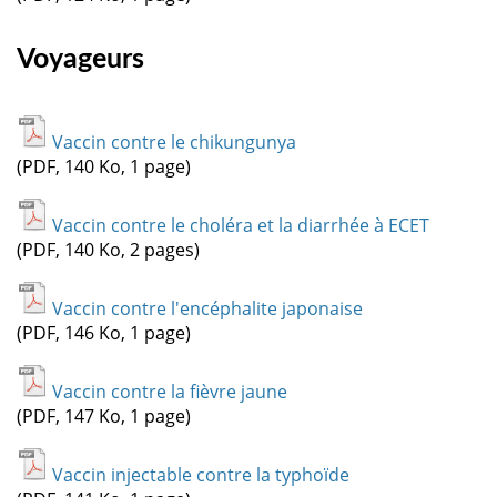
Voyageurs
Vaccin contre le chikungunya
(PDF, 140 Ko, 1 page)
Vaccin contre le choléra et la diarrhée à ECET
(PDF, 140 Ko, 2 pages)
Vaccin contre l'encéphalite japonaise
(PDF, 146 Ko, 1 page)
Vaccin contre la fièvre jaune
(PDF, 147 Ko, 1 page)
Vaccin injectable contre la typhoïde