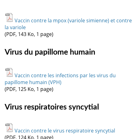
Vaccin contre la mpox (variole simienne) et contre
la variole
(PDF, 143 Ko, 1 page)
Virus du papillome humain
Vaccin contre les infections par les virus du
papillome humain (VPH)
(PDF, 125 Ko, 1 page)
Virus respiratoires syncytial
Vaccin contre le virus respiratoire syncytial
(PDF, 124 Ko, 1 page)