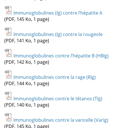
Immunoglobulines (Ig) contre l’hépatite A
(PDF, 145 Ko, 1 page)
Immunoglobulines (Ig) contre la rougeole
(PDF, 141 Ko, 1 page)
Immunoglobulines contre l’hépatite B (HBIg)
(PDF, 142 Ko, 1 page)
Immunoglobulines contre la rage (RIg)
(PDF, 144 Ko, 1 page)
Immunoglobulines contre le tétanos (TIg)
(PDF, 140 Ko, 1 page)
Immunoglobulines contre la varicelle (VarIg)
(PDF, 145 Ko, 1 page)