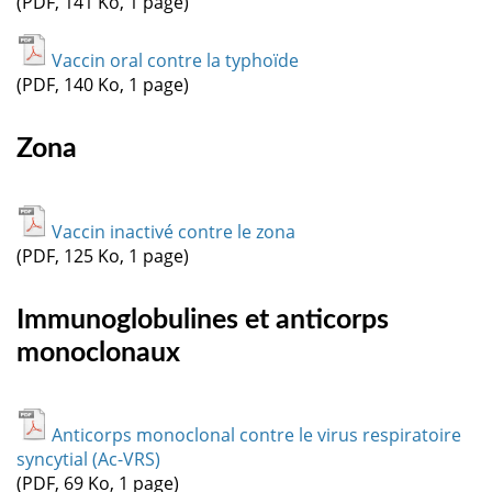
(PDF, 141 Ko, 1 page)
Vaccin oral contre la typhoïde
(PDF, 140 Ko, 1 page)
Zona
Vaccin inactivé contre le zona
(PDF, 125 Ko, 1 page)
Immunoglobulines et anticorps
monoclonaux
Anticorps monoclonal contre le virus respiratoire
syncytial (Ac-VRS)
(PDF, 69 Ko, 1 page)