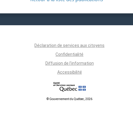
Déclaration de services aux citoyens
Confidentialité
Diffusion de l'information
Accessibilité
© Gouvernement du Québec, 2026