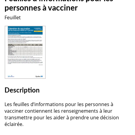
personnes à vacciner
Feuillet
Description
Les feuilles d’informations pour les personnes à
vacciner contiennent les renseignements à leur
transmettre pour les aider à prendre une décision
éclairée.