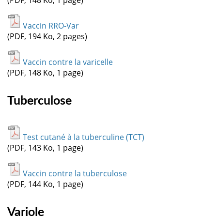
Vaccin RRO-Var
(PDF, 194 Ko, 2 pages)
Vaccin contre la varicelle
(PDF, 148 Ko, 1 page)
Tuberculose
Test cutané à la tuberculine (TCT)
(PDF, 143 Ko, 1 page)
Vaccin contre la tuberculose
(PDF, 144 Ko, 1 page)
Variole