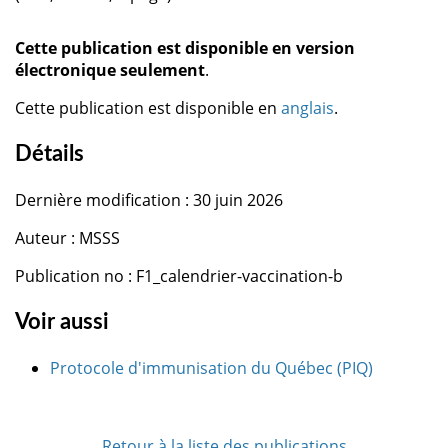
Cette publication est disponible en version
électronique seulement
.
Cette publication est disponible en
anglais
.
Détails
Dernière modification : 30 juin 2026
Auteur : MSSS
Publication no : F1_calendrier-vaccination-b
Voir aussi
Protocole d'immunisation du Québec (PIQ)
Retour à la liste des publications