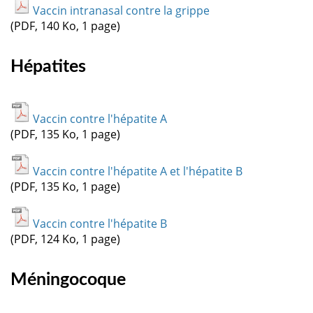
Vaccin intranasal contre la grippe
(PDF, 140 Ko, 1 page)
Hépatites
Vaccin contre l'hépatite A
(PDF, 135 Ko, 1 page)
Vaccin contre l'hépatite A et l'hépatite B
(PDF, 135 Ko, 1 page)
Vaccin contre l'hépatite B
(PDF, 124 Ko, 1 page)
Méningocoque