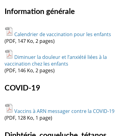
Information générale
Calendrier de vaccination pour les enfants
(PDF, 147 Ko, 2 pages)
Diminuer la douleur et l’anxiété liées à la
vaccination chez les enfants
(PDF, 146 Ko, 2 pages)
COVID-19
Vaccins à ARN messager contre la COVID-19
(PDF, 128 Ko, 1 page)
Diphtérie, coqueluche, tétanos,