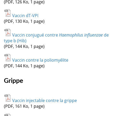
(PDF, 126 Ko, 1 page)
Vaccin dT-VPI
(PDF, 130 Ko, 1 page)
Vaccin conjugué contre
Haemophilus influenzae
de
type b (Hib)
(PDF, 144 Ko, 1 page)
Vaccin contre la poliomyélite
(PDF, 144 Ko, 1 page)
Grippe
Vaccin injectable contre la grippe
(PDF, 161 Ko, 1 page)