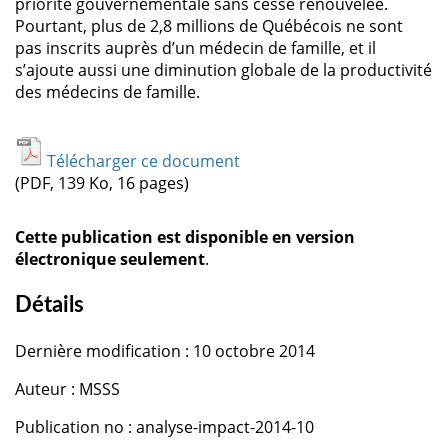
priorité gouvernementale sans cesse renouvelée.
Pourtant, plus de 2,8 millions de Québécois ne sont
pas inscrits auprès d’un médecin de famille, et il
s’ajoute aussi une diminution globale de la productivité
des médecins de famille.
Télécharger ce document
(PDF, 139 Ko, 16 pages)
Cette publication est disponible en version
électronique seulement
.
Détails
Dernière modification : 10 octobre 2014
Auteur : MSSS
Publication no : analyse-impact-2014-10