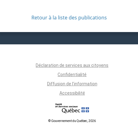
Retour à la liste des publications
Déclaration de services aux citoyens
Confidentialité
Diffusion de l'information
Accessibilité
© Gouvernement du Québec, 2026