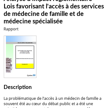
Lois favorisant l'accès à des services
de médecine de famille et de
médecine spécialisée
Rapport
Description
La problématique de l’accès à un médecin de famille a
souvent été au cœur du débat public et a été une