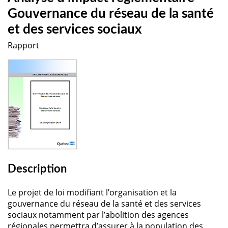
Gouvernance du réseau de la santé
et des services sociaux
Rapport
Description
Le projet de loi modifiant l’organisation et la
gouvernance du réseau de la santé et des services
sociaux notamment par l’abolition des agences
régionales permettra d’assurer à la population des