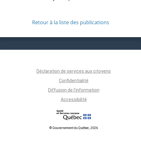
Retour à la liste des publications
Déclaration de services aux citoyens
Confidentialité
Diffusion de l'information
Accessibilité
© Gouvernement du Québec, 2026