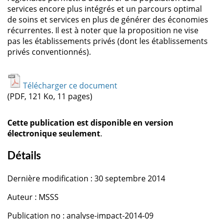
services encore plus intégrés et un parcours optimal
de soins et services en plus de générer des économies
récurrentes. Il est à noter que la proposition ne vise
pas les établissements privés (dont les établissements
privés conventionnés).
Télécharger ce document
(PDF, 121 Ko, 11 pages)
Cette publication est disponible en version
électronique seulement
.
Détails
Dernière modification : 30 septembre 2014
Auteur : MSSS
Publication no : analyse-impact-2014-09