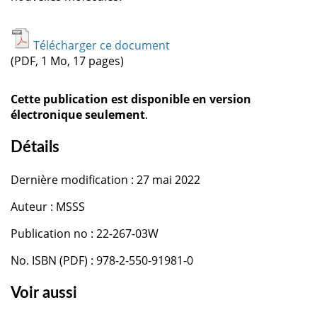
Télécharger ce document
(PDF, 1 Mo, 17 pages)
Cette publication est disponible en version
électronique seulement
.
Détails
Dernière modification : 27 mai 2022
Auteur : MSSS
Publication no : 22-267-03W
No. ISBN (PDF) : 978-2-550-91981-0
Voir aussi