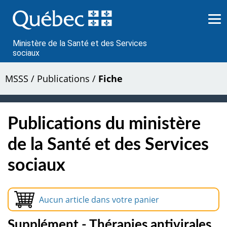
Passer
au
contenu
Ministère de la Santé et des Services
sociaux
MSSS
/
Publications
/
Fiche
Publications du ministère
de la Santé et des Services
sociaux
Aucun article dans votre panier
Supplément - Thérapies antivirales