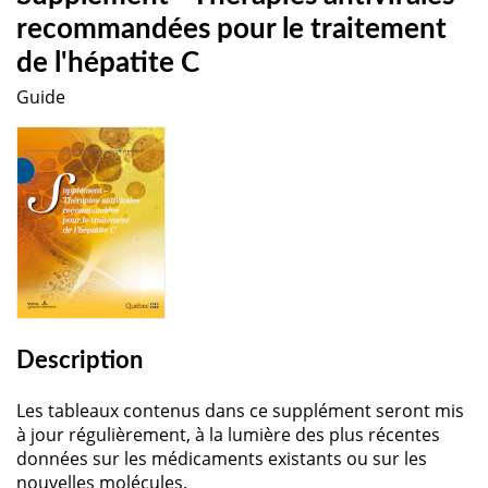
recommandées pour le traitement
de l'hépatite C
Guide
Description
Les tableaux contenus dans ce supplément seront mis
à jour régulièrement, à la lumière des plus récentes
données sur les médicaments existants ou sur les
nouvelles molécules.