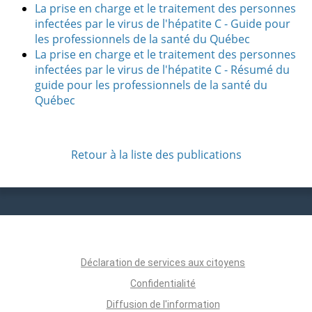
La prise en charge et le traitement des personnes
infectées par le virus de l'hépatite C - Guide pour
les professionnels de la santé du Québec
La prise en charge et le traitement des personnes
infectées par le virus de l'hépatite C - Résumé du
guide pour les professionnels de la santé du
Québec
Retour à la liste des publications
Déclaration de services aux citoyens
Confidentialité
Diffusion de l'information