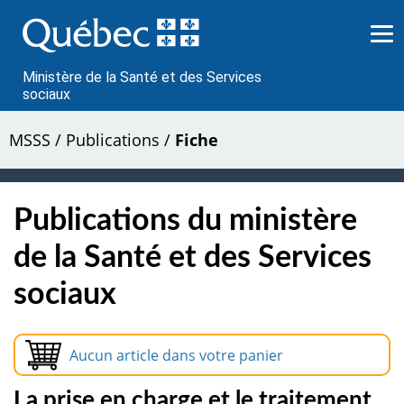
Passer
au
contenu
Ministère de la Santé et des Services
sociaux
MSSS
/
Publications
/
Fiche
Publications du ministère
de la Santé et des Services
sociaux
Aucun article dans votre panier
La prise en charge et le traitement