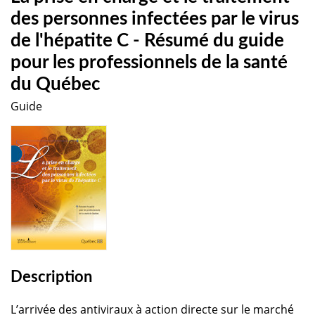
des personnes infectées par le virus
de l'hépatite C - Résumé du guide
pour les professionnels de la santé
du Québec
Guide
Description
L’arrivée des antiviraux à action directe sur le marché