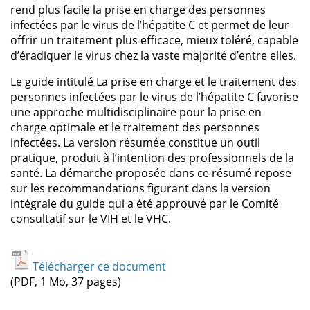
rend plus facile la prise en charge des personnes
infectées par le virus de l’hépatite C et permet de leur
offrir un traitement plus efficace, mieux toléré, capable
d’éradiquer le virus chez la vaste majorité d’entre elles.
Le guide intitulé La prise en charge et le traitement des
personnes infectées par le virus de l’hépatite C favorise
une approche multidisciplinaire pour la prise en
charge optimale et le traitement des personnes
infectées. La version résumée constitue un outil
pratique, produit à l’intention des professionnels de la
santé. La démarche proposée dans ce résumé repose
sur les recommandations figurant dans la version
intégrale du guide qui a été approuvé par le Comité
consultatif sur le VIH et le VHC.
Télécharger ce document
(PDF, 1 Mo, 37 pages)