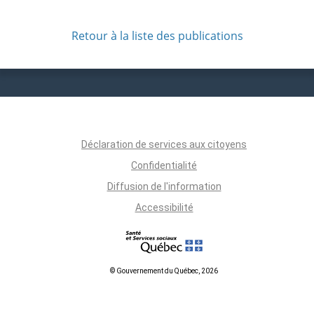
Retour à la liste des publications
Déclaration de services aux citoyens
Confidentialité
Diffusion de l'information
Accessibilité
© Gouvernement du Québec, 2026