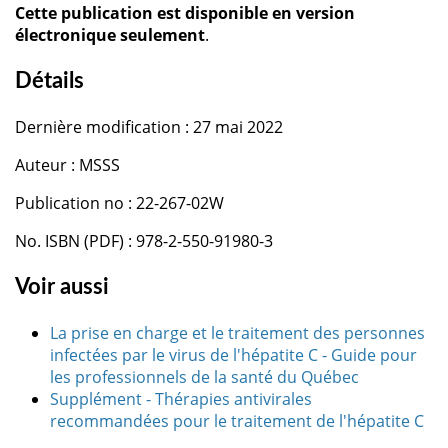
Cette publication est disponible en version
électronique seulement
.
Détails
Dernière modification : 27 mai 2022
Auteur : MSSS
Publication no : 22-267-02W
No. ISBN (PDF) : 978-2-550-91980-3
Voir aussi
La prise en charge et le traitement des personnes
infectées par le virus de l'hépatite C - Guide pour
les professionnels de la santé du Québec
Supplément - Thérapies antivirales
recommandées pour le traitement de l'hépatite C