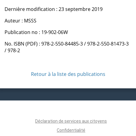
Dernière modification : 23 septembre 2019
Auteur : MSSS
Publication no : 19-902-06W
No. ISBN (PDF) : 978-2-550-84485-3 / 978-2-550-81473-3
/ 978-2
Retour à la liste des publications
Déclaration de services aux citoyens
Confidentialité