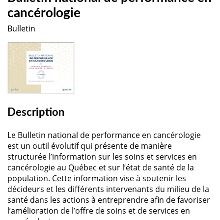
cancérologie
Bulletin
Description
Le Bulletin national de performance en cancérologie
est un outil évolutif qui présente de manière
structurée l’information sur les soins et services en
cancérologie au Québec et sur l’état de santé de la
population. Cette information vise à soutenir les
décideurs et les différents intervenants du milieu de la
santé dans les actions à entreprendre afin de favoriser
l’amélioration de l’offre de soins et de services en