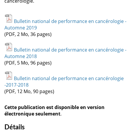
cancérologie.
Bulletin national de performance en cancérologie -
Automne 2019
(PDF, 2 Mo, 36 pages)
Bulletin national de performance en cancérologie -
Automne 2018
(PDF, 5 Mo, 96 pages)
Bulletin national de performance en cancérologie
-2017-2018
(PDF, 12 Mo, 90 pages)
Cette publication est disponible en version
électronique seulement
.
Détails