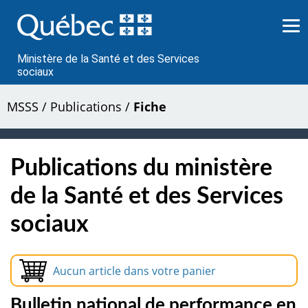
Passer
au
contenu
Ministère de la Santé et des Services
sociaux
MSSS
/
Publications
/
Fiche
Publications du ministère
de la Santé et des Services
sociaux
Aucun article dans votre panier
Bulletin national de performance en