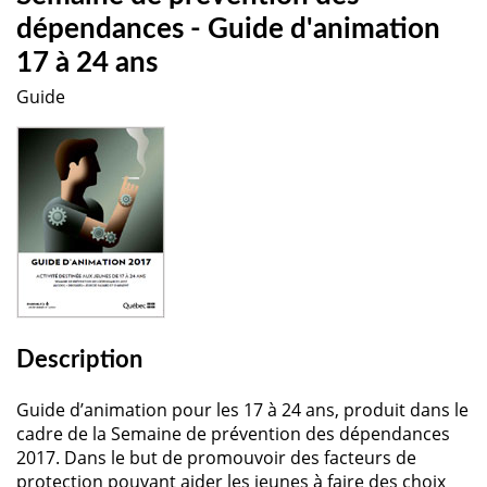
dépendances - Guide d'animation
17 à 24 ans
Guide
Description
Guide d’animation pour les 17 à 24 ans, produit dans le
cadre de la Semaine de prévention des dépendances
2017. Dans le but de promouvoir des facteurs de
protection pouvant aider les jeunes à faire des choix