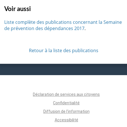
Voir aussi
Liste complète des publications concernant la Semaine
de prévention des dépendances 2017
.
Retour à la liste des publications
Déclaration de services aux citoyens
Confidentialité
Diffusion de l'information
Accessibilité