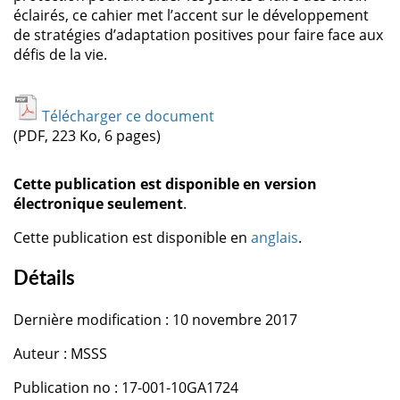
éclairés, ce cahier met l’accent sur le développement
de stratégies d’adaptation positives pour faire face aux
défis de la vie.
Télécharger ce document
(PDF, 223 Ko, 6 pages)
Cette publication est disponible en version
électronique seulement
.
Cette publication est disponible en
anglais
.
Détails
Dernière modification : 10 novembre 2017
Auteur : MSSS
Publication no : 17-001-10GA1724