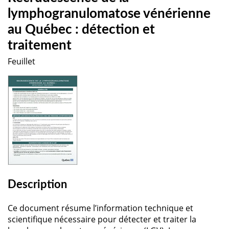
lymphogranulomatose vénérienne
au Québec : détection et
traitement
Feuillet
Description
Ce document résume l’information technique et
scientifique nécessaire pour détecter et traiter la