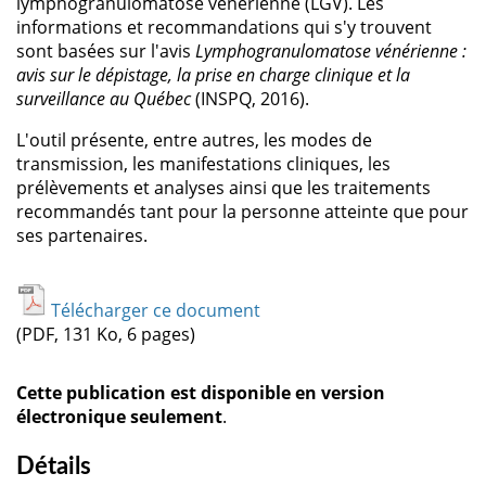
lymphogranulomatose vénérienne (LGV). Les
informations et recommandations qui s'y trouvent
sont basées sur l'avis
Lymphogranulomatose vénérienne :
avis sur le dépistage, la prise en charge clinique et la
surveillance au Québec
(INSPQ, 2016).
L'outil présente, entre autres, les modes de
transmission, les manifestations cliniques, les
prélèvements et analyses ainsi que les traitements
recommandés tant pour la personne atteinte que pour
ses partenaires.
Télécharger ce document
(PDF, 131 Ko, 6 pages)
Cette publication est disponible en version
électronique seulement
.
Détails