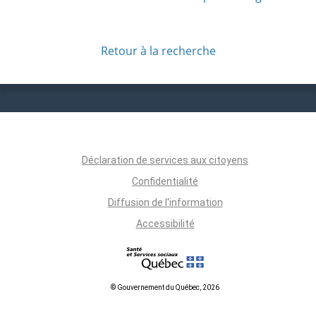
Retour à la recherche
Déclaration de services aux citoyens
Confidentialité
Diffusion de l'information
Accessibilité
© Gouvernement du Québec, 2026