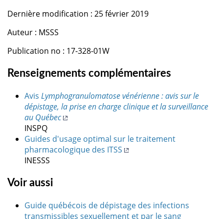
Dernière modification : 25 février 2019
Auteur : MSSS
Publication no : 17-328-01W
Renseignements complémentaires
Avis
Lymphogranulomatose vénérienne : avis sur le
dépistage, la prise en charge clinique et la surveillance
au Québec
INSPQ
Guides d'usage optimal sur le traitement
pharmacologique des ITSS
INESSS
Voir aussi
Guide québécois de dépistage des infections
transmissibles sexuellement et par le sang