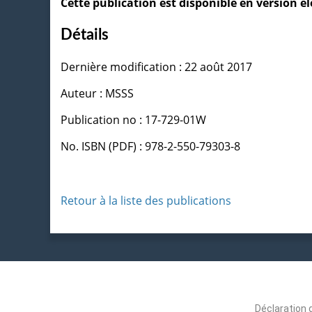
Cette publication est disponible en version 
Détails
Dernière modification : 22 août 2017
Auteur : MSSS
Publication no : 17-729-01W
No. ISBN (PDF) : 978-2-550-79303-8
Retour à la liste des publications
Déclaration 