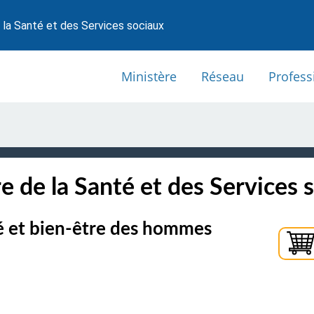
 la Santé et des Services sociaux
Ministère
Réseau
Profess
e de la Santé et des Services 
té et bien-être des hommes