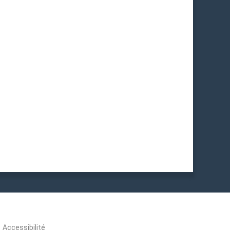
Accessibilité