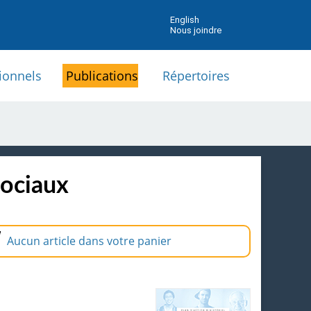
English
Nous joindre
ionnels
Publications
Répertoires
sociaux
Aucun article dans votre panier