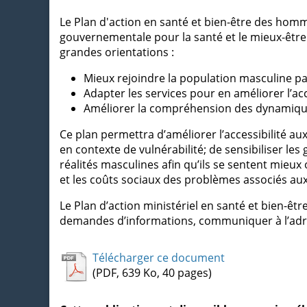
Le Plan d'action en santé et bien-être des homme
gouvernementale pour la santé et le mieux-êtr
grandes orientations :
Mieux rejoindre la population masculine pa
Adapter les services pour en améliorer l’
Améliorer la compréhension des dynamiqu
Ce plan permettra d’améliorer l’accessibilité
en contexte de vulnérabilité; de sensibiliser les
réalités masculines afin qu’ils se sentent mieu
et les coûts sociaux des problèmes associés aux 
Le Plan d’action ministériel en santé et bien-
demandes d’informations, communiquer à l’adr
Télécharger ce document
(PDF, 639 Ko, 40 pages)