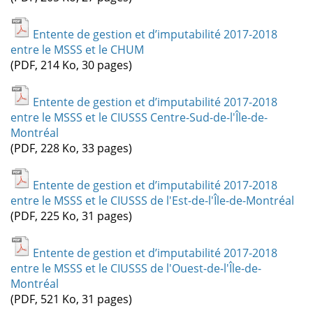
Entente de gestion et d’imputabilité 2017-2018
entre le MSSS et le CHUM
(PDF, 214 Ko, 30 pages)
Entente de gestion et d’imputabilité 2017-2018
entre le MSSS et le CIUSSS Centre-Sud-de-l'Île-de-
Montréal
(PDF, 228 Ko, 33 pages)
Entente de gestion et d’imputabilité 2017-2018
entre le MSSS et le CIUSSS de l'Est-de-l'Île-de-Montréal
(PDF, 225 Ko, 31 pages)
Entente de gestion et d’imputabilité 2017-2018
entre le MSSS et le CIUSSS de l'Ouest-de-l'Île-de-
Montréal
(PDF, 521 Ko, 31 pages)