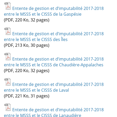
Entente de gestion et d’imputabilité 2017-2018
entre le MSSS et le CISSS de la Gaspésie
(PDF, 220 Ko, 32 pages)
Entente de gestion et d’imputabilité 2017-2018
entre le MSSS et le CISSS des Îles
(PDF, 213 Ko, 30 pages)
Entente de gestion et d’imputabilité 2017-2018
entre le MSSS et le CISSS de Chaudière-Appalaches
(PDF, 220 Ko, 32 pages)
Entente de gestion et d’imputabilité 2017-2018
entre le MSSS et le CISSS de Laval
(PDF, 221 Ko, 31 pages)
Entente de gestion et d’imputabilité 2017-2018
entre le MSSS et le CISSS de Lanaudière