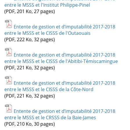
entre le MSSS et l'Institut Philippe-Pinel
(PDF, 201 Ko, 27 pages)
Entente de gestion et d’imputabilité 2017-2018
entre le MSSS et le CISSS de l'Outaouais
(PDF, 222 Ko, 32 pages)
Entente de gestion et d’imputabilité 2017-2018
entre le MSSS et le CISSS de l'Abitibi-Témiscamingue
(PDF, 221 Ko, 32 pages)
Entente de gestion et d’imputabilité 2017-2018
entre le MSSS et le CISSS de la Côte-Nord
(PDF, 221 Ko, 32 pages)
Entente de gestion et d’imputabilité 2017-2018
entre le MSSS et le CRSSS de la Baie-James
(PDF, 210 Ko, 30 pages)