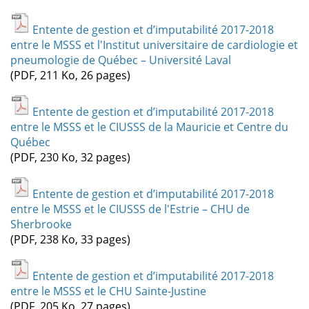
Entente de gestion et d’imputabilité 2017-2018
entre le MSSS et l'Institut universitaire de cardiologie et
pneumologie de Québec – Université Laval
(PDF, 211 Ko, 26 pages)
Entente de gestion et d’imputabilité 2017-2018
entre le MSSS et le CIUSSS de la Mauricie et Centre du
Québec
(PDF, 230 Ko, 32 pages)
Entente de gestion et d’imputabilité 2017-2018
entre le MSSS et le CIUSSS de l'Estrie – CHU de
Sherbrooke
(PDF, 238 Ko, 33 pages)
Entente de gestion et d’imputabilité 2017-2018
entre le MSSS et le CHU Sainte-Justine
(PDF, 205 Ko, 27 pages)