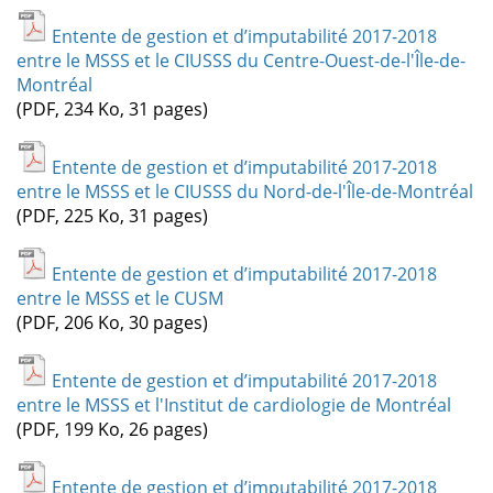
Entente de gestion et d’imputabilité 2017-2018
entre le MSSS et le CIUSSS du Centre-Ouest-de-l'Île-de-
Montréal
(PDF, 234 Ko, 31 pages)
Entente de gestion et d’imputabilité 2017-2018
entre le MSSS et le CIUSSS du Nord-de-l'Île-de-Montréal
(PDF, 225 Ko, 31 pages)
Entente de gestion et d’imputabilité 2017-2018
entre le MSSS et le CUSM
(PDF, 206 Ko, 30 pages)
Entente de gestion et d’imputabilité 2017-2018
entre le MSSS et l'Institut de cardiologie de Montréal
(PDF, 199 Ko, 26 pages)
Entente de gestion et d’imputabilité 2017-2018