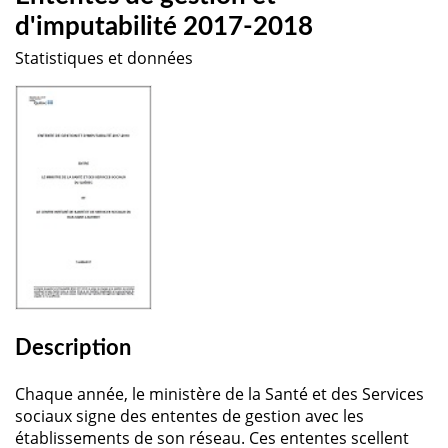
d'imputabilité 2017-2018
Statistiques et données
Description
Chaque année, le ministère de la Santé et des Services
sociaux signe des ententes de gestion avec les
établissements de son réseau. Ces ententes scellent