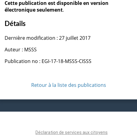
Cette publication est disponible en version
électronique seulement
.
Détails
Dernière modification : 27 juillet 2017
Auteur : MSSS
Publication no : EGI-17-18-MSSS-CISSS
Retour à la liste des publications
Déclaration de services aux citoyens