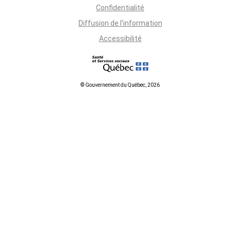
Confidentialité
Diffusion de l'information
Accessibilité
© Gouvernement du Québec, 2026