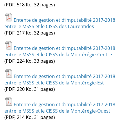
(PDF, 518 Ko, 32 pages)
Entente de gestion et d’imputabilité 2017-2018
entre le MSSS et le CISSS des Laurentides
(PDF, 217 Ko, 32 pages)
Entente de gestion et d’imputabilité 2017-2018
entre le MSSS et le CISSS de la Montérégie-Centre
(PDF, 224 Ko, 33 pages)
Entente de gestion et d’imputabilité 2017-2018
entre le MSSS et le CISSS de la Montérégie-Est
(PDF, 220 Ko, 31 pages)
Entente de gestion et d’imputabilité 2017-2018
entre le MSSS et le CISSS de la Montérégie-Ouest
(PDF, 214 Ko, 31 pages)