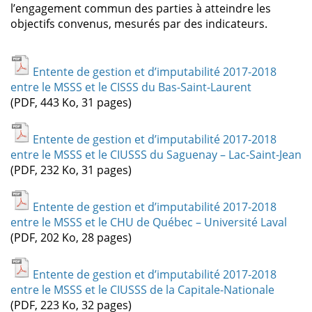
l’engagement commun des parties à atteindre les
objectifs convenus, mesurés par des indicateurs.
Entente de gestion et d’imputabilité 2017-2018
entre le MSSS et le CISSS du Bas-Saint-Laurent
(PDF, 443 Ko, 31 pages)
Entente de gestion et d’imputabilité 2017-2018
entre le MSSS et le CIUSSS du Saguenay – Lac-Saint-Jean
(PDF, 232 Ko, 31 pages)
Entente de gestion et d’imputabilité 2017-2018
entre le MSSS et le CHU de Québec – Université Laval
(PDF, 202 Ko, 28 pages)
Entente de gestion et d’imputabilité 2017-2018
entre le MSSS et le CIUSSS de la Capitale-Nationale
(PDF, 223 Ko, 32 pages)