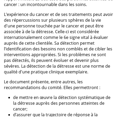
cancer : un incontournable dans les soins.
L’expérience du cancer et de ses traitements peut avoir
des répercussions sur plusieurs sphères de la vie
d'une personne touchée par le cancer et peut être
associée à de la détresse. Celle-ci est considérée
internationalement comme le 6e signe vital à évaluer
auprès de cette clientèle. Sa détection permet
l’identification des besoins non comblés et de cibler les
interventions appropriées. Si les problèmes ne sont
pas détectés, ils peuvent évoluer et devenir plus
sévères. La détection de la détresse est une norme de
qualité d'une pratique clinique exemplaire.
Le document présente, entre autres, les
recommandations du comité. Elles permettront :
de mettre en œuvre la détection systématique de
la détresse auprès des personnes atteintes de
cancer;
d’assurer que la trajectoire de réponse à la