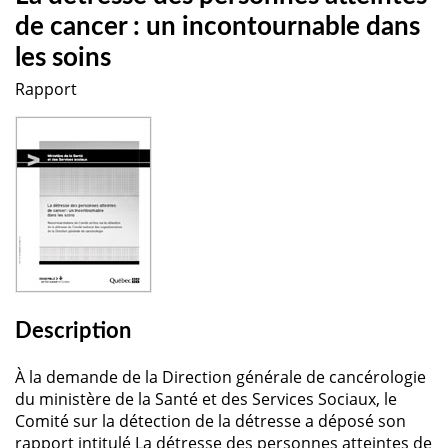
de cancer : un incontournable dans
les soins
Rapport
Description
À la demande de la Direction générale de cancérologie
du ministère de la Santé et des Services Sociaux, le
Comité sur la détection de la détresse a déposé son
rapport intitulé La détresse des personnes atteintes de