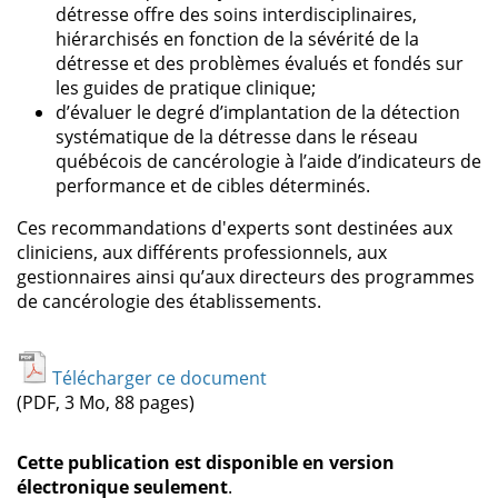
détresse offre des soins interdisciplinaires,
hiérarchisés en fonction de la sévérité de la
détresse et des problèmes évalués et fondés sur
les guides de pratique clinique;
d’évaluer le degré d’implantation de la détection
systématique de la détresse dans le réseau
québécois de cancérologie à l’aide d’indicateurs de
performance et de cibles déterminés.
Ces recommandations d'experts sont destinées aux
cliniciens, aux différents professionnels, aux
gestionnaires ainsi qu’aux directeurs des programmes
de cancérologie des établissements.
Télécharger ce document
(PDF, 3 Mo, 88 pages)
Cette publication est disponible en version
électronique seulement
.