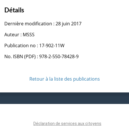
Détails
Dernière modification : 28 juin 2017
Auteur : MSSS
Publication no : 17-902-11W
No. ISBN (PDF) : 978-2-550-78428-9
Retour à la liste des publications
Déclaration de services aux citoyens