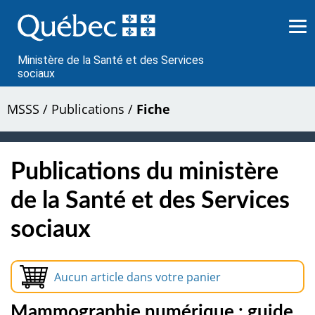
Passer
au
contenu
Ministère de la Santé et des Services
sociaux
MSSS
/
Publications
/
Fiche
Publications du ministère
de la Santé et des Services
sociaux
Aucun article dans votre panier
Mammographie numérique : guide