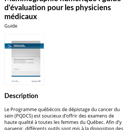
d'évaluation pour les physiciens
médicaux
Guide
Description
Le Programme québécois de dépistage du cancer du
sein (PQDCS) est soucieux d’offrir des examens de
haute qualité à toutes les femmes du Québec. Afin d’y
parvenir, différents outils sont mis à la disposition des