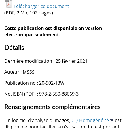
Télécharger ce document
(PDF, 2 Mo, 102 pages)
Cette publication est disponible en version
électronique seulement
.
Détails
Dernière modification : 25 février 2021
Auteur : MSSS
Publication no : 20-902-13W
No. ISBN (PDF) : 978-2-550-88669-3
Renseignements complémentaires
Un logiciel d'analyse d'images,
CQ-Homogénéité
est
disponible pour faciliter la réalisation du test portant