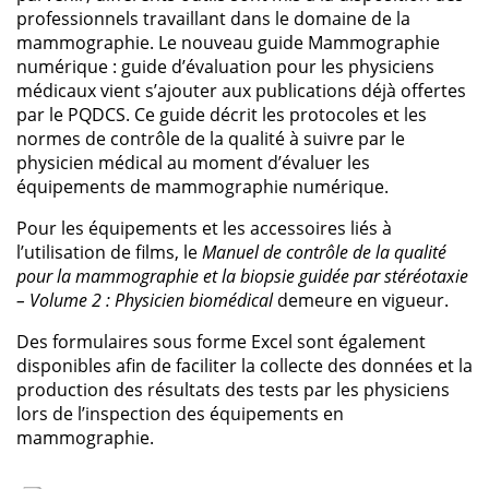
professionnels travaillant dans le domaine de la
mammographie. Le nouveau guide Mammographie
numérique : guide d’évaluation pour les physiciens
médicaux vient s’ajouter aux publications déjà offertes
par le PQDCS. Ce guide décrit les protocoles et les
normes de contrôle de la qualité à suivre par le
physicien médical au moment d’évaluer les
équipements de mammographie numérique.
Pour les équipements et les accessoires liés à
l’utilisation de films, le
Manuel de contrôle de la qualité
pour la mammographie et la biopsie guidée par stéréotaxie
– Volume 2 : Physicien biomédical
demeure en vigueur.
Des formulaires sous forme Excel sont également
disponibles afin de faciliter la collecte des données et la
production des résultats des tests par les physiciens
lors de l’inspection des équipements en
mammographie.