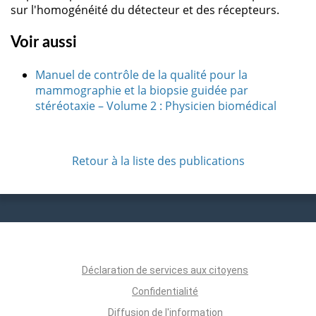
sur l'homogénéité du détecteur et des récepteurs.
Voir aussi
Manuel de contrôle de la qualité pour la
mammographie et la biopsie guidée par
stéréotaxie – Volume 2 : Physicien biomédical
Retour à la liste des publications
Déclaration de services aux citoyens
Confidentialité
Diffusion de l'information