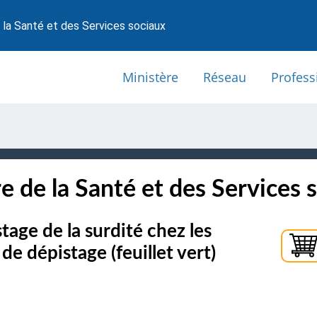
 la Santé et des Services sociaux
Ministère
Réseau
Profess
e de la Santé et des Services 
ge de la surdité chez les
de dépistage (feuillet vert)