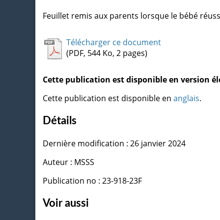
Feuillet remis aux parents lorsque le bébé réussi
Télécharger ce document
(PDF, 544 Ko, 2 pages)
Cette publication est disponible en version 
Cette publication est disponible en
anglais
.
Détails
Dernière modification : 26 janvier 2024
Auteur : MSSS
Publication no : 23-918-23F
Voir aussi