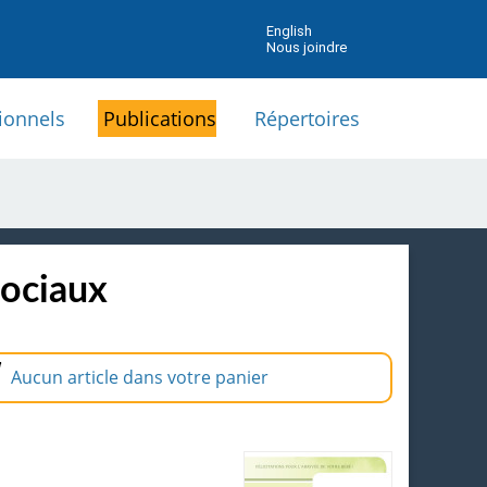
English
Nous joindre
ionnels
Publications
Répertoires
sociaux
Aucun article dans votre panier