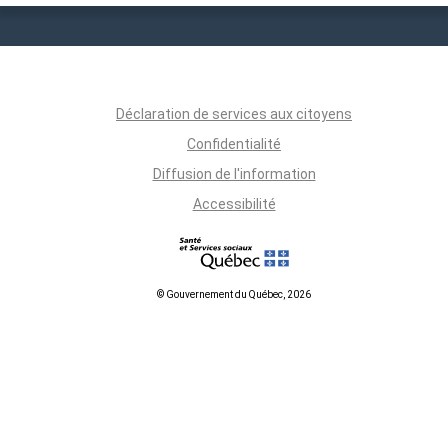
Déclaration de services aux citoyens
Confidentialité
Diffusion de l'information
Accessibilité
© Gouvernement du Québec, 2026