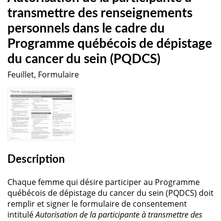
transmettre des renseignements
personnels dans le cadre du
Programme québécois de dépistage
du cancer du sein (PQDCS)
Feuillet, Formulaire
Description
Chaque femme qui désire participer au Programme
québécois de dépistage du cancer du sein (PQDCS) doit
remplir et signer le formulaire de consentement
intitulé
Autorisation de la participante à transmettre des