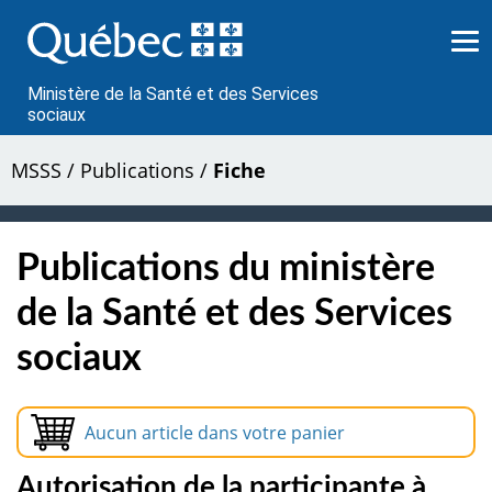
Passer
au
contenu
Ministère de la Santé et des Services
sociaux
MSSS
/
Publications
/
Fiche
Publications du ministère
de la Santé et des Services
sociaux
Aucun article dans votre panier
Autorisation de la participante à