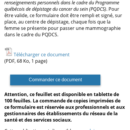
renseignements personnels dans le cadre du Programme
québécois de dépistage du cancer du sein (PQDCS)
. Pour
être valide, ce formulaire doit être rempli et signé, sur
place, au centre de dépistage, chaque fois que la
femme se présente pour passer une mammographie
dans le cadre du PQDCS.
Télécharger ce document
(PDF, 68 Ko, 1 page)
Commander ce document
Attention, ce feuillet est disponible en tablette de
100 feuilles. La commande de copies imprimées de
ce formulaire est réservée aux professionnels et aux
gestionnaires des établissements du réseau de la
santé et des services sociaux.