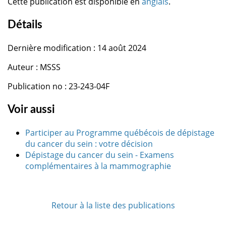
Cette publication est disponible en
anglais
.
Détails
Dernière modification : 14 août 2024
Auteur : MSSS
Publication no : 23-243-04F
Voir aussi
Participer au Programme québécois de dépistage
du cancer du sein : votre décision
Dépistage du cancer du sein - Examens
complémentaires à la mammographie
Retour à la liste des publications