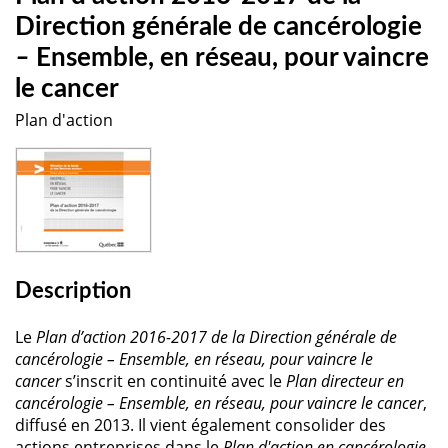
Direction générale de cancérologie
–
Ensemble, en réseau, pour vaincre
le cancer
Plan d'action
Description
Le
Plan d’action 2016-2017 de la Direction générale de
cancérologie – Ensemble, en réseau, pour vaincre le
cancer
s’inscrit en continuité avec le
Plan directeur en
cancérologie – Ensemble, en réseau, pour vaincre le cancer
,
diffusé en 2013. Il vient également consolider des
actions entreprises dans le
Plan d'action en cancérologie