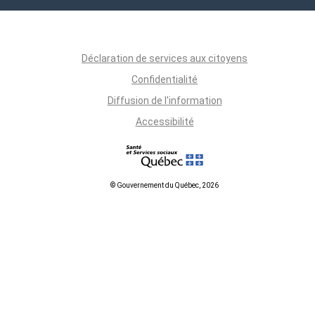
Déclaration de services aux citoyens
Confidentialité
Diffusion de l'information
Accessibilité
© Gouvernement du Québec, 2026