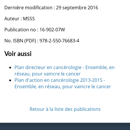
Dernière modification : 29 septembre 2016
Auteur : MSSS
Publication no : 16-902-07W
No. ISBN (PDF) : 978-2-550-76683-4
Voir aussi
Plan directeur en cancérologie - Ensemble, en
réseau, pour vaincre le cancer
Plan d'action en cancérologie 2013-2015 -
Ensemble, en réseau, pour vaincre le cancer
Retour à la liste des publications