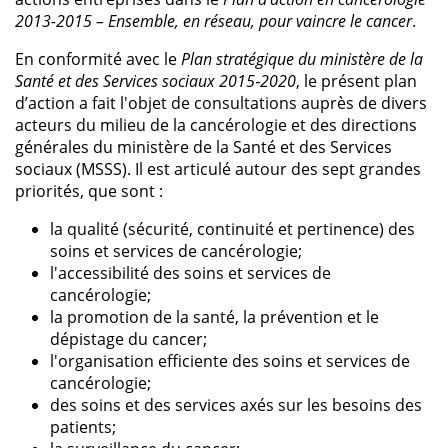
2013-2015 – Ensemble, en réseau, pour vaincre le cancer
.
En conformité avec le
Plan stratégique du ministère de la
Santé et des Services sociaux 2015‑2020
, le présent plan
d’action a fait l'objet de consultations auprès de divers
acteurs du milieu de la cancérologie et des directions
générales du ministère de la Santé et des Services
sociaux (MSSS). Il est articulé autour des sept grandes
priorités, que sont :
la qualité (sécurité, continuité et pertinence) des
soins et services de cancérologie;
l'accessibilité des soins et services de
cancérologie;
la promotion de la santé, la prévention et le
dépistage du cancer;
l'organisation efficiente des soins et services de
cancérologie;
des soins et des services axés sur les besoins des
patients;