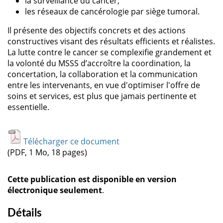
la surveillance du cancer;
les réseaux de cancérologie par siège tumoral.
Il présente des objectifs concrets et des actions
constructives visant des résultats efficients et réalistes.
La lutte contre le cancer se complexifie grandement et
la volonté du MSSS d’accroître la coordination, la
concertation, la collaboration et la communication
entre les intervenants, en vue d'optimiser l'offre de
soins et services, est plus que jamais pertinente et
essentielle.
Télécharger ce document
(PDF, 1 Mo, 18 pages)
Cette publication est disponible en version
électronique seulement
.
Détails