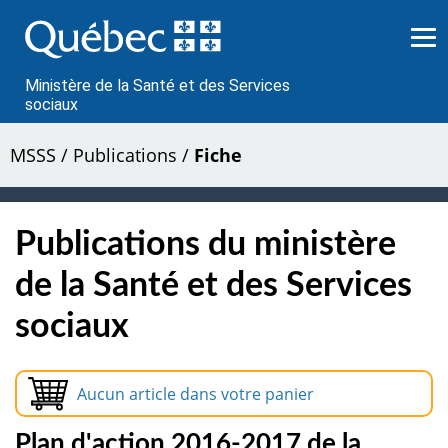
Passer
au
contenu
Ministère de la Santé et des Services
sociaux
MSSS
/
Publications
/
Fiche
Publications du ministère
de la Santé et des Services
sociaux
Aucun article dans votre panier
Plan d'action 2016-2017 de la