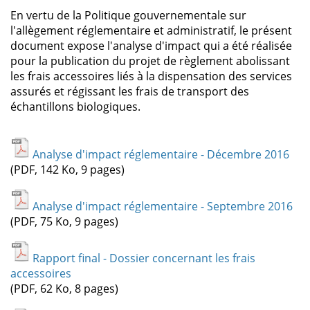
En vertu de la Politique gouvernementale sur
l'allègement réglementaire et administratif, le présent
document expose l'analyse d'impact qui a été réalisée
pour la publication du projet de règlement abolissant
les frais accessoires liés à la dispensation des services
assurés et régissant les frais de transport des
échantillons biologiques.
Analyse d'impact réglementaire - Décembre 2016
(PDF, 142 Ko, 9 pages)
Analyse d'impact réglementaire - Septembre 2016
(PDF, 75 Ko, 9 pages)
Rapport final - Dossier concernant les frais
accessoires
(PDF, 62 Ko, 8 pages)