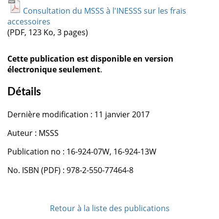
Consultation du MSSS à l'INESSS sur les frais
accessoires
(PDF, 123 Ko, 3 pages)
Cette publication est disponible en version
électronique seulement
.
Détails
Dernière modification : 11 janvier 2017
Auteur : MSSS
Publication no : 16-924-07W, 16-924-13W
No. ISBN (PDF) : 978-2-550-77464-8
Retour à la liste des publications