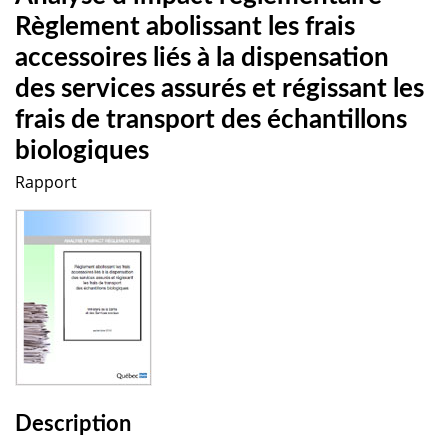
Règlement abolissant les frais
accessoires liés à la dispensation
des services assurés et régissant les
frais de transport des échantillons
biologiques
Rapport
Description