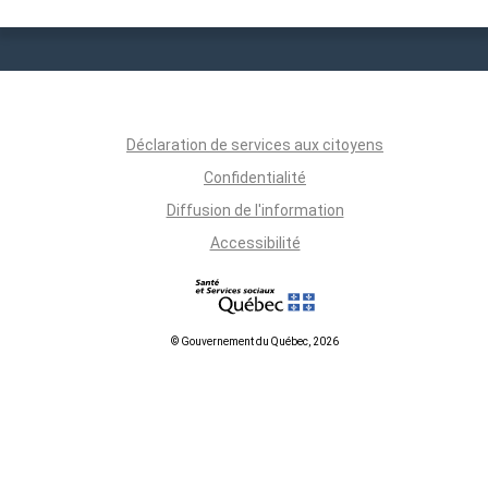
Déclaration de services aux citoyens
Confidentialité
Diffusion de l'information
Accessibilité
© Gouvernement du Québec, 2026