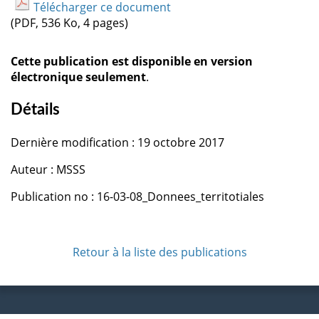
Télécharger ce document
(PDF, 536 Ko, 4 pages)
Cette publication est disponible en version
électronique seulement
.
Détails
Dernière modification : 19 octobre 2017
Auteur : MSSS
Publication no : 16-03-08_Donnees_territotiales
Retour à la liste des publications