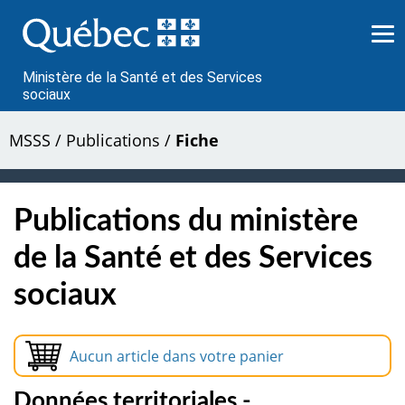
Passer
au
contenu
Ministère de la Santé et des Services
sociaux
MSSS
/
Publications
/
Fiche
Publications du ministère
de la Santé et des Services
sociaux
Aucun article dans votre panier
Données territoriales -