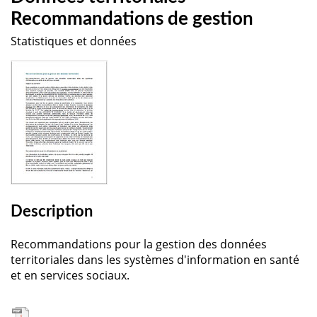
Recommandations de gestion
Statistiques et données
Description
Recommandations pour la gestion des données
territoriales dans les systèmes d'information en santé
et en services sociaux.