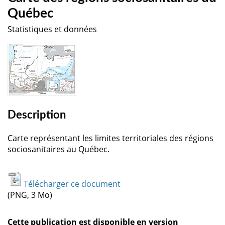
Québec
Statistiques et données
Description
Carte représentant les limites territoriales des régions
sociosanitaires au Québec.
Télécharger ce document
(PNG, 3 Mo)
Cette publication est disponible en version