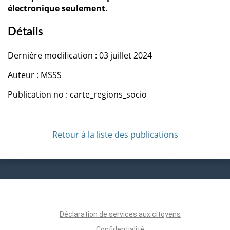
électronique seulement
.
Détails
Dernière modification : 03 juillet 2024
Auteur : MSSS
Publication no : carte_regions_socio
Retour à la liste des publications
Déclaration de services aux citoyens
Confidentialité