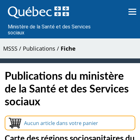
Passer
au
contenu
Ministère de la Santé et des Services
sociaux
MSSS
/
Publications
/
Fiche
Publications du ministère
de la Santé et des Services
sociaux
Aucun article dans votre panier
Carte des régions sociosanitaires du