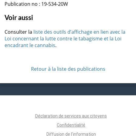
Publication no : 19-534-20W
Voir aussi
Consulter la
liste des outils d’affichage en lien avec la
Loi concernant la lutte contre le tabagisme et la Loi
encadrant le cannabis
.
Retour à la liste des publications
Déclaration de services aux citoyens
Confidentialité
Diffusion de l'information