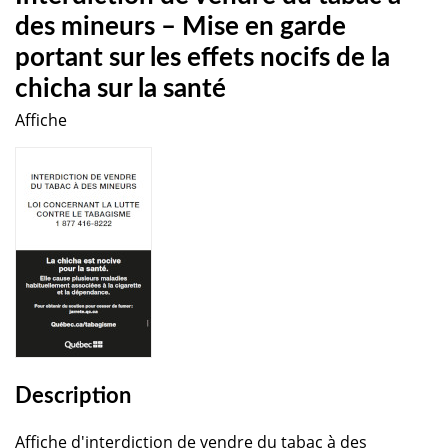
des mineurs – Mise en garde
portant sur les effets nocifs de la
chicha sur la santé
Affiche
Description
Affiche d'interdiction de vendre du tabac à des