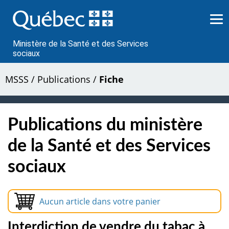
Passer
au
contenu
Ministère de la Santé et des Services
sociaux
MSSS
/
Publications
/
Fiche
Publications du ministère
de la Santé et des Services
sociaux
Aucun article dans votre panier
Interdiction de vendre du tabac à