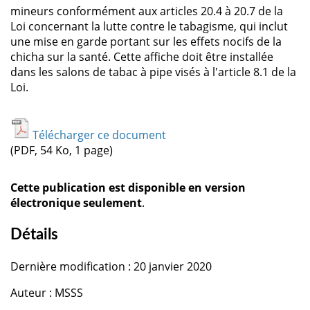
mineurs conformément aux articles 20.4 à 20.7 de la
Loi concernant la lutte contre le tabagisme, qui inclut
une mise en garde portant sur les effets nocifs de la
chicha sur la santé. Cette affiche doit être installée
dans les salons de tabac à pipe visés à l'article 8.1 de la
Loi.
Télécharger ce document
(PDF, 54 Ko, 1 page)
Cette publication est disponible en version
électronique seulement
.
Détails
Dernière modification : 20 janvier 2020
Auteur : MSSS