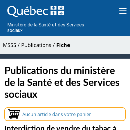
Passer
au
contenu
Ministère de la Santé et des Services
sociaux
MSSS
/
Publications
/
Fiche
Publications du ministère
de la Santé et des Services
sociaux
Aucun article dans votre panier
Interdiction de vendre du tabac à