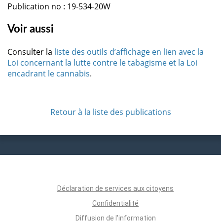
Publication no : 19-534-20W
Voir aussi
Consulter la
liste des outils d’affichage en lien avec la
Loi concernant la lutte contre le tabagisme et la Loi
encadrant le cannabis
.
Retour à la liste des publications
Déclaration de services aux citoyens
Confidentialité
Diffusion de l'information