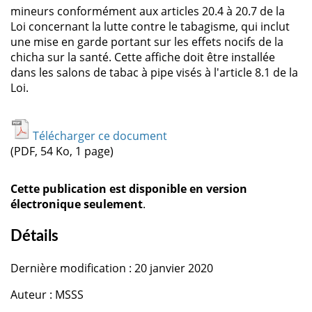
mineurs conformément aux articles 20.4 à 20.7 de la
Loi concernant la lutte contre le tabagisme, qui inclut
une mise en garde portant sur les effets nocifs de la
chicha sur la santé. Cette affiche doit être installée
dans les salons de tabac à pipe visés à l'article 8.1 de la
Loi.
Télécharger ce document
(PDF, 54 Ko, 1 page)
Cette publication est disponible en version
électronique seulement
.
Détails
Dernière modification : 20 janvier 2020
Auteur : MSSS