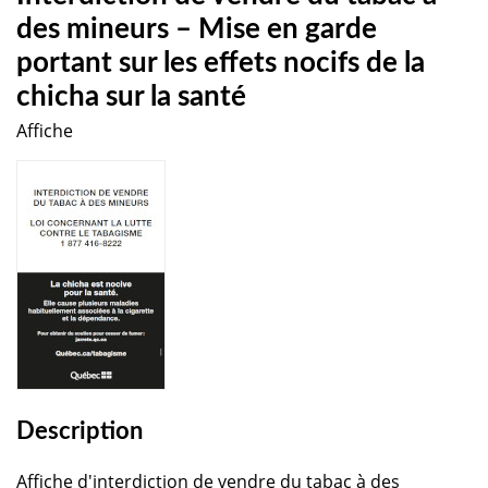
des mineurs – Mise en garde
portant sur les effets nocifs de la
chicha sur la santé
Affiche
Description
Affiche d'interdiction de vendre du tabac à des