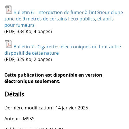
Bulletin 6 - Interdiction de fumer à l’intérieur d’une
zone de 9 mètres de certains lieux publics, et abris
pour fumeurs
(PDF, 334 Ko, 4 pages)
Bulletin 7 - Cigarettes électroniques ou tout autre
dispositif de cette nature
(PDF, 329 Ko, 2 pages)
Cette publication est disponible en version
électronique seulement
.
Détails
Dernière modification : 14 janvier 2025
Auteur : MSSS