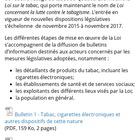
Loi sur le tabac
, qui porte maintenant le nom de
Loi
concernant la lutte contre le tabagisme
. L’entrée en
vigueur de nouvelles dispositions législatives
s’échelonne de novembre 2015 à novembre 2017.
Les différentes étapes de mise en œuvre de la Loi
s’accompagnent de la diffusion de bulletins
d’information destinés aux acteurs concernés par les
mesures législatives adoptées, notamment :
les détaillants de produits du tabac, incluant les
cigarettes électroniques;
les établissements de santé et de services sociaux;
les exploitants des différents lieux visés par la Loi;
la population en général.
Bulletin 1 - Tabac, cigarettes électroniques et
autres dispositifs de cette nature
(PDF, 159 Ko, 2 pages)