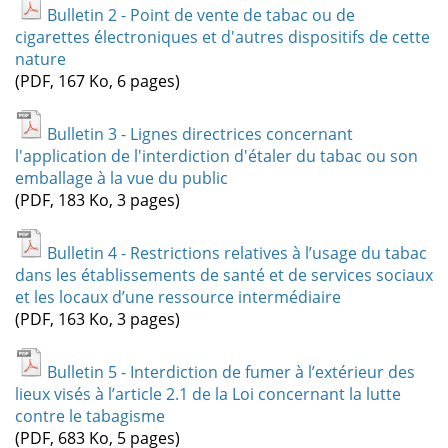
Bulletin 2 - Point de vente de tabac ou de
cigarettes électroniques et d'autres dispositifs de cette
nature
(PDF, 167 Ko, 6 pages)
Bulletin 3 - Lignes directrices concernant
l'application de l'interdiction d'étaler du tabac ou son
emballage à la vue du public
(PDF, 183 Ko, 3 pages)
Bulletin 4 - Restrictions relatives à l’usage du tabac
dans les établissements de santé et de services sociaux
et les locaux d’une ressource intermédiaire
(PDF, 163 Ko, 3 pages)
Bulletin 5 - Interdiction de fumer à l’extérieur des
lieux visés à l’article 2.1 de la Loi concernant la lutte
contre le tabagisme
(PDF, 683 Ko, 5 pages)