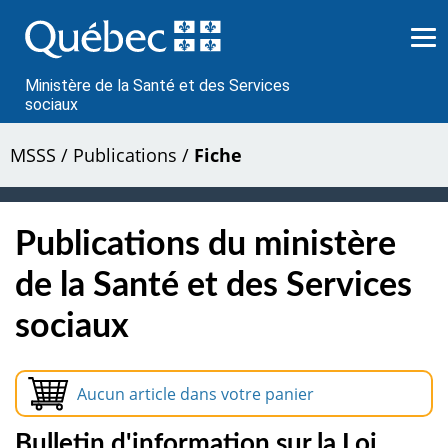
Passer
au
contenu
Ministère de la Santé et des Services
sociaux
MSSS
/
Publications
/
Fiche
Publications du ministère
de la Santé et des Services
sociaux
Aucun article dans votre panier
Bulletin d'information sur la Loi