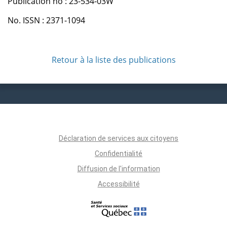
Publication no : 23-534-03W
No. ISSN : 2371-1094
Retour à la liste des publications
Déclaration de services aux citoyens
Confidentialité
Diffusion de l'information
Accessibilité