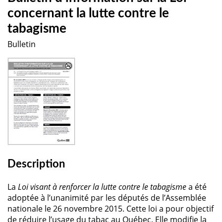
concernant la lutte contre le
tabagisme
Bulletin
Description
La
Loi visant à renforcer la lutte contre le tabagisme
a été
adoptée à l’unanimité par les députés de l’Assemblée
nationale le 26 novembre 2015. Cette loi a pour objectif
de réduire l’usage du tabac au Québec. Elle modifie la