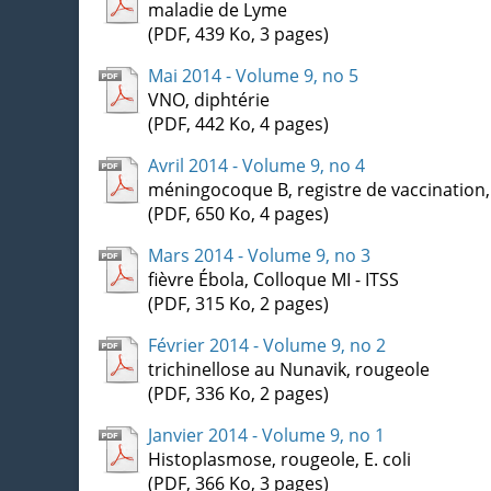
maladie de Lyme
(PDF, 439 Ko, 3 pages)
Mai 2014 - Volume 9, no 5
VNO, diphtérie
(PDF, 442 Ko, 4 pages)
Avril 2014 - Volume 9, no 4
méningocoque B, registre de vaccination
(PDF, 650 Ko, 4 pages)
Mars 2014 - Volume 9, no 3
fièvre Ébola, Colloque MI - ITSS
(PDF, 315 Ko, 2 pages)
Février 2014 - Volume 9, no 2
trichinellose au Nunavik, rougeole
(PDF, 336 Ko, 2 pages)
Janvier 2014 - Volume 9, no 1
Histoplasmose, rougeole, E. coli
(PDF, 366 Ko, 3 pages)