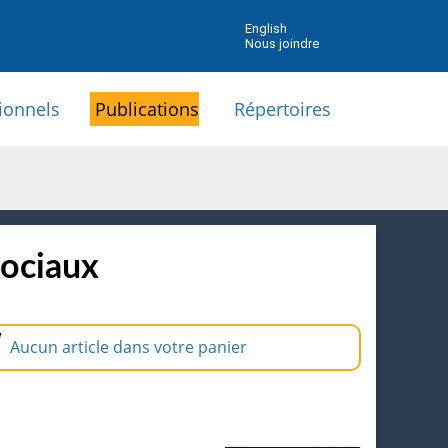
English
Nous joindre
ionnels
Publications
Répertoires
sociaux
Aucun article dans votre panier