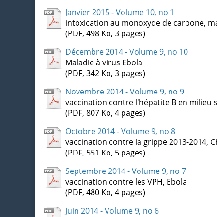
Janvier 2015 - Volume 10, no 1
intoxication au monoxyde de carbone, ma
(PDF, 498 Ko, 3 pages)
Décembre 2014 - Volume 9, no 10
Maladie à virus Ebola
(PDF, 342 Ko, 3 pages)
Novembre 2014 - Volume 9, no 9
vaccination contre l'hépatite B en milieu 
(PDF, 807 Ko, 4 pages)
Octobre 2014 - Volume 9, no 8
vaccination contre la grippe 2013-2014, 
(PDF, 551 Ko, 5 pages)
Septembre 2014 - Volume 9, no 7
vaccination contre les VPH, Ebola
(PDF, 480 Ko, 4 pages)
Juin 2014 - Volume 9, no 6