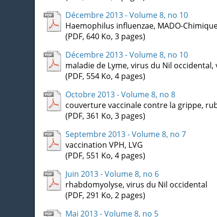
Décembre 2013 - Volume 8, no 10
Haemophilus influenzae, MADO-Chimiqu
(PDF, 640 Ko, 3 pages)
Décembre 2013 - Volume 8, no 10
maladie de Lyme, virus du Nil occidental, 
(PDF, 554 Ko, 4 pages)
Octobre 2013 - Volume 8, no 8
couverture vaccinale contre la grippe, r
(PDF, 361 Ko, 3 pages)
Septembre 2013 - Volume 8, no 7
vaccination VPH, LVG
(PDF, 551 Ko, 4 pages)
Juin 2013 - Volume 8, no 6
rhabdomyolyse, virus du Nil occidental
(PDF, 291 Ko, 2 pages)
Mai 2013 - Volume 8, no 5