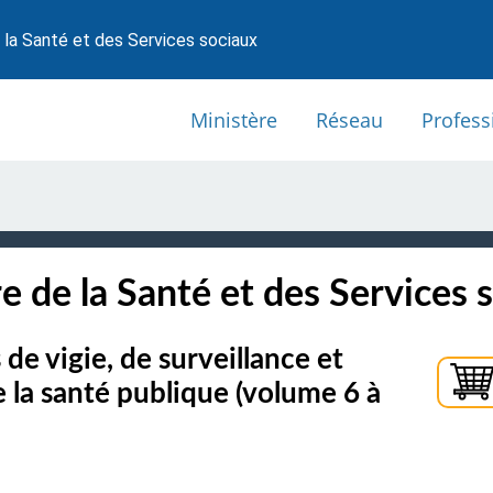
 la Santé et des Services sociaux
Ministère
Réseau
Profess
e de la Santé et des Services 
 de vigie, de surveillance et
 la santé publique (volume 6 à