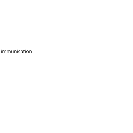
, immunisation