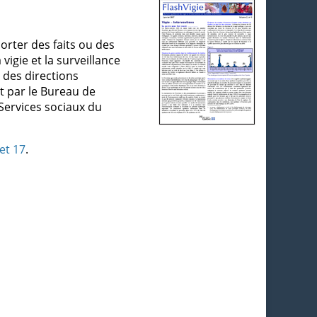
orter des faits ou des
vigie et la surveillance
des directions
it par le Bureau de
 Services sociaux du
et 17
.