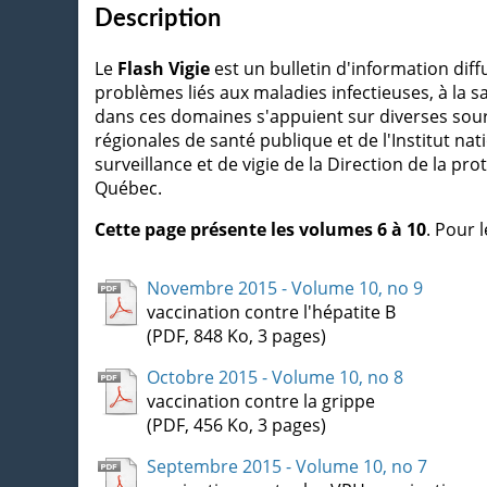
Description
Le
Flash Vigie
est un bulletin d'information diff
problèmes liés aux maladies infectieuses, à la sa
dans ces domaines s'appuient sur diverses sou
régionales de santé publique et de l'Institut na
surveillance et de vigie de la Direction de la pr
Québec.
Cette page présente les volumes 6 à 10
. Pour 
Novembre 2015 - Volume 10, no 9
vaccination contre l'hépatite B
(PDF, 848 Ko, 3 pages)
Octobre 2015 - Volume 10, no 8
vaccination contre la grippe
(PDF, 456 Ko, 3 pages)
Septembre 2015 - Volume 10, no 7