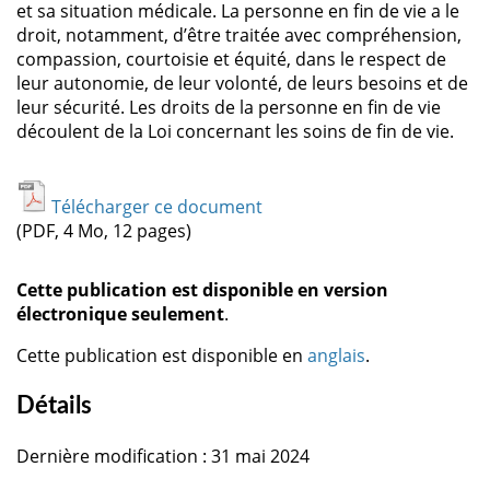
et sa situation médicale. La personne en fin de vie a le
droit, notamment, d’être traitée avec compréhension,
compassion, courtoisie et équité, dans le respect de
leur autonomie, de leur volonté, de leurs besoins et de
leur sécurité. Les droits de la personne en fin de vie
découlent de la Loi concernant les soins de fin de vie.
Télécharger ce document
(PDF, 4 Mo, 12 pages)
Cette publication est disponible en version
électronique seulement
.
Cette publication est disponible en
anglais
.
Détails
Dernière modification : 31 mai 2024