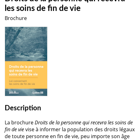
les soins de fin de vie
Brochure
Description
La brochure
Droits de la personne qui recevra les soins de
fin de vie
vise à informer la population des droits légaux
de toute personne en fin de vie, peu importe son âge