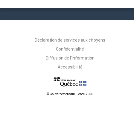
Déclaration de services aux citoyens
Confidentialité
Diffusion de l'information
Accessibilité
© Gouvernement du Québec, 2026