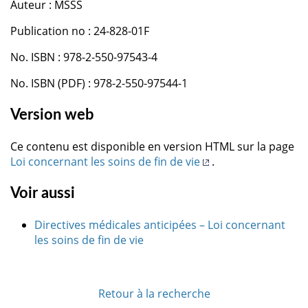
Auteur : MSSS
Publication no : 24-828-01F
No. ISBN : 978-2-550-97543-4
No. ISBN (PDF) : 978-2-550-97544-1
Version web
Ce contenu est disponible en version HTML sur la page
Loi concernant les soins de fin de vie
.
Voir aussi
Directives médicales anticipées – Loi concernant
les soins de fin de vie
Retour à la recherche