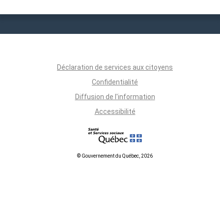
Déclaration de services aux citoyens
Confidentialité
Diffusion de l'information
Accessibilité
© Gouvernement du Québec, 2026