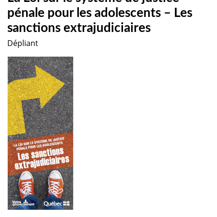
pénale pour les adolescents – Les
sanctions extrajudiciaires
Dépliant