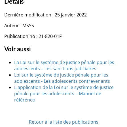
Détails
Dernière modification : 25 janvier 2022
Auteur : MSSS
Publication no : 21-820-01F
Voir aussi
La Loi sur le système de justice pénale pour les
adolescents – Les sanctions judiciaires
Loi sur le système de justice pénale pour les
adolescents - Les adolescents contrevenants
L'application de la Loi sur le système de justice
pénale pour les adolescents – Manuel de
référence
Retour à la liste des publications