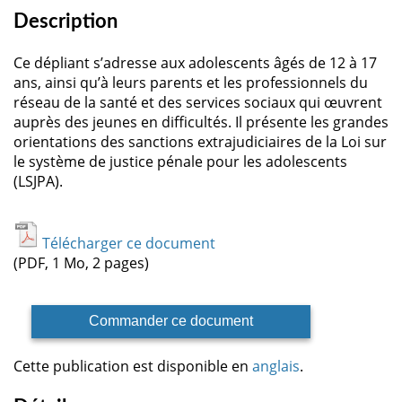
Description
Ce dépliant s’adresse aux adolescents âgés de 12 à 17
ans, ainsi qu’à leurs parents et les professionnels du
réseau de la santé et des services sociaux qui œuvrent
auprès des jeunes en difficultés. Il présente les grandes
orientations des sanctions extrajudiciaires de la Loi sur
le système de justice pénale pour les adolescents
(LSJPA).
Télécharger ce document
(PDF, 1 Mo, 2 pages)
Commander ce document
Cette publication est disponible en
anglais
.