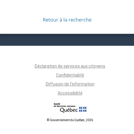
Retour à la recherche
Déclaration de services aux citoyens
Confidentialité
Diffusion de l'information
Accessibilité
© Gouvernement du Québec, 2026