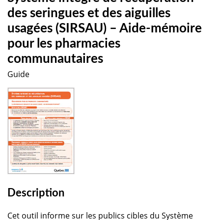
des seringues et des aiguilles
usagées (SIRSAU) – Aide-mémoire
pour les pharmacies
communautaires
Guide
Description
Cet outil informe sur les publics cibles du Système