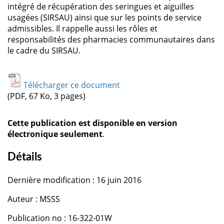
intégré de récupération des seringues et aiguilles
usagées (SIRSAU) ainsi que sur les points de service
admissibles. Il rappelle aussi les rôles et
responsabilités des pharmacies communautaires dans
le cadre du SIRSAU.
Télécharger ce document
(PDF, 67 Ko, 3 pages)
Cette publication est disponible en version
électronique seulement
.
Détails
Dernière modification : 16 juin 2016
Auteur : MSSS
Publication no : 16-322-01W