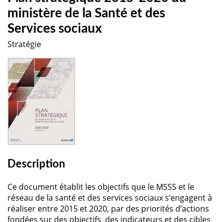
ministère de la Santé et des
Services sociaux
Stratégie
Description
Ce document établit les objectifs que le MSSS et le
réseau de la santé et des services sociaux s’engagent à
réaliser entre 2015 et 2020, par des priorités d’actions
fondées sur des objectifs, des indicateurs et des cibles