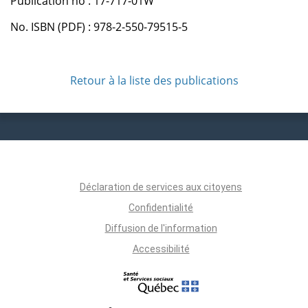
Publication no : 17-717-01W
No. ISBN (PDF) : 978-2-550-79515-5
Retour à la liste des publications
Déclaration de services aux citoyens
Confidentialité
Diffusion de l'information
Accessibilité