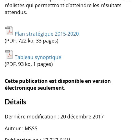
réalistes qui permettront d’atteindre les résultats
attendus.
Plan stratégique 2015-2020
(PDF, 722 ko, 33 pages)
Tableau synoptique
(PDF, 93 ko, 1 pages)
Cette publication est disponible en version
électronique seulement
.
Détails
Dernière modification : 20 décembre 2017
Auteur : MSSS