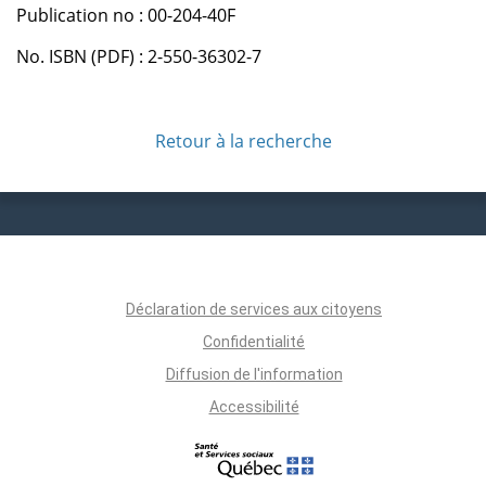
Publication no : 00-204-40F
No. ISBN (PDF) : 2-550-36302-7
Retour à la recherche
Déclaration de services aux citoyens
Confidentialité
Diffusion de l'information
Accessibilité