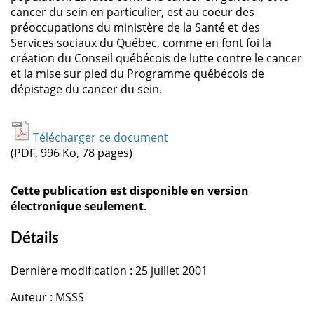
cancer du sein en particulier, est au coeur des
préoccupations du ministère de la Santé et des
Services sociaux du Québec, comme en font foi la
création du Conseil québécois de lutte contre le cancer
et la mise sur pied du Programme québécois de
dépistage du cancer du sein.
Télécharger ce document
(PDF, 996 Ko, 78 pages)
Cette publication est disponible en version
électronique seulement
.
Détails
Dernière modification : 25 juillet 2001
Auteur : MSSS