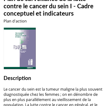
contre le cancer du sein I - Cadre
conceptuel et indicateurs
Plan d'action
Description
Le cancer du sein est la tumeur maligne la plus souvent
diagnostiquée chez les femmes ; on en dénombre de
plus en plus parallèlement au vieillissement de la
population. La lutte contre le cancer en général, et le