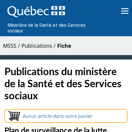
Passer
au
contenu
Ministère de la Santé et des Services
sociaux
MSSS
/
Publications
/
Fiche
Publications du ministère
de la Santé et des Services
sociaux
Aucun article dans votre panier
Plan de surveillance de la lutte