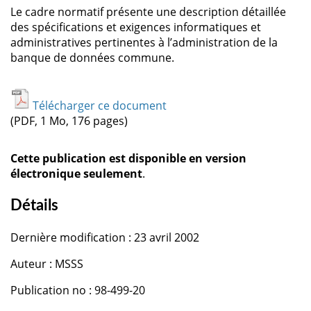
Le cadre normatif présente une description détaillée
des spécifications et exigences informatiques et
administratives pertinentes à l’administration de la
banque de données commune.
Télécharger ce document
(PDF, 1 Mo, 176 pages)
Cette publication est disponible en version
électronique seulement
.
Détails
Dernière modification : 23 avril 2002
Auteur : MSSS
Publication no : 98-499-20