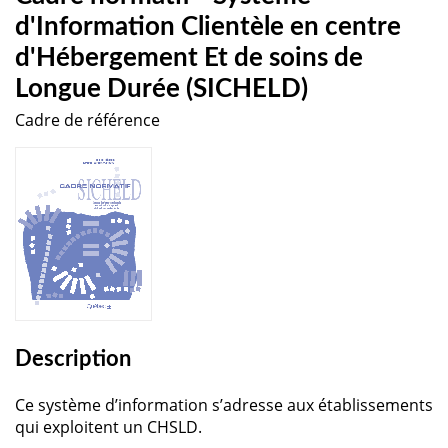
d'Information Clientèle en centre
d'Hébergement Et de soins de
Longue Durée (SICHELD)
Cadre de référence
Description
Ce système d’information s’adresse aux établissements
qui exploitent un CHSLD.