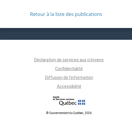
Retour à la liste des publications
Déclaration de services aux citoyens
Confidentialité
Diffusion de l'information
Accessibilité
© Gouvernement du Québec, 2026