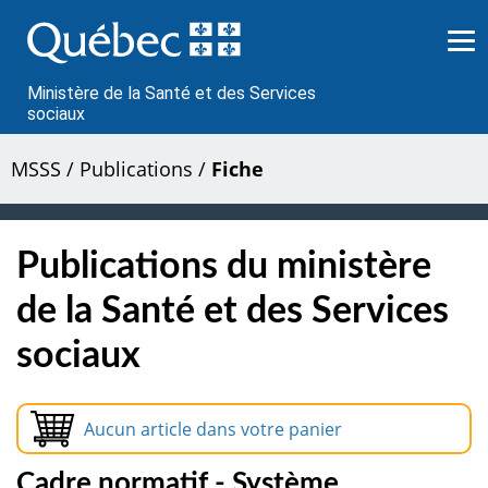
Passer
au
contenu
Ministère de la Santé et des Services
sociaux
MSSS
/
Publications
/
Fiche
Publications du ministère
de la Santé et des Services
sociaux
Aucun article dans votre panier
Cadre normatif - Système