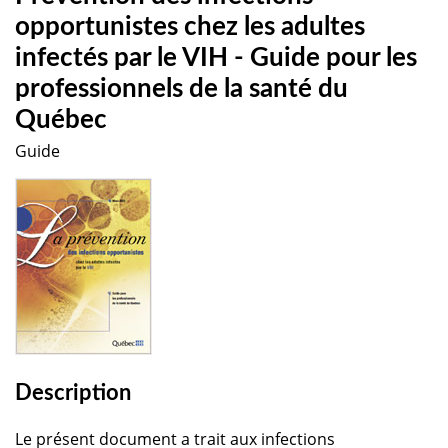
opportunistes chez les adultes
infectés par le VIH - Guide pour les
professionnels de la santé du
Québec
Guide
Description
Le présent document a trait aux infections