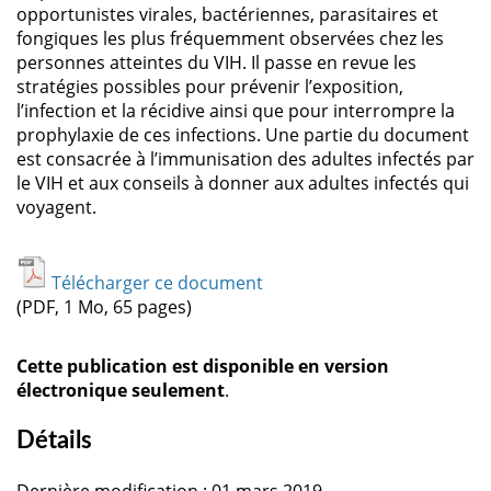
opportunistes virales, bactériennes, parasitaires et
fongiques les plus fréquemment observées chez les
personnes atteintes du VIH. Il passe en revue les
stratégies possibles pour prévenir l’exposition,
l’infection et la récidive ainsi que pour interrompre la
prophylaxie de ces infections. Une partie du document
est consacrée à l’immunisation des adultes infectés par
le VIH et aux conseils à donner aux adultes infectés qui
voyagent.
Télécharger ce document
(PDF, 1 Mo, 65 pages)
Cette publication est disponible en version
électronique seulement
.
Détails
Dernière modification : 01 mars 2019