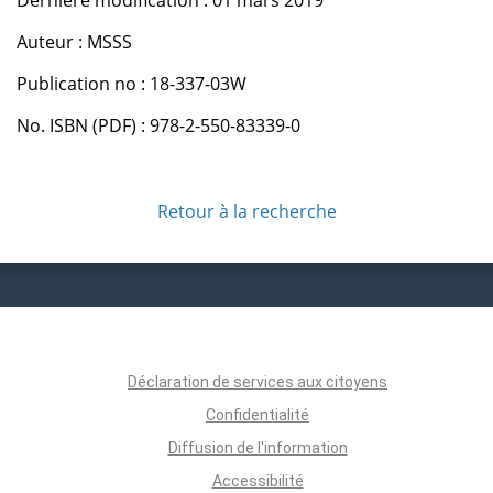
Auteur : MSSS
Publication no : 18-337-03W
No. ISBN (PDF) : 978-2-550-83339-0
Retour à la recherche
Déclaration de services aux citoyens
Confidentialité
Diffusion de l'information
Accessibilité