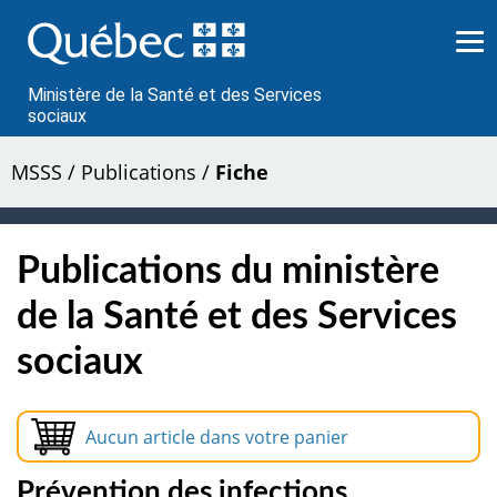
Passer
au
contenu
Ministère de la Santé et des Services
sociaux
MSSS
/
Publications
/
Fiche
Publications du ministère
de la Santé et des Services
sociaux
Aucun article dans votre panier
Prévention des infections