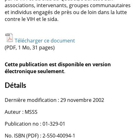
associations, intervenants, groupes communautaires
et individus engagés de près ou de loin dans la lutte
contre le VIH et le sida.
Télécharger ce document
(PDF, 1 Mo, 31 pages)
Cette publication est disponible en version
électronique seulement
.
Détails
Dernière modification : 29 novembre 2002
Auteur : MSSS
Publication no : 01-329-01
No. ISBN (PDF) : 2-550-40094-1