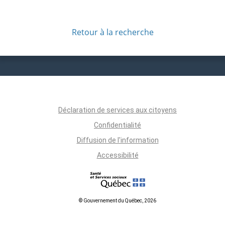
Retour à la recherche
Déclaration de services aux citoyens
Confidentialité
Diffusion de l'information
Accessibilité
© Gouvernement du Québec, 2026