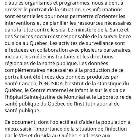
d’autres organismes et programmes, nous aident à
dresser le portrait de la situation. Ces informations
sont essentielles pour nous permettre d’orienter les
interventions et de planifier les ressources nécessaires
dans la lutte contre le sida. Le ministère de la Santé et
des Services sociaux est responsable de la surveillance
du sida au Québec. Les activités de surveillance sont
effectuées en collaboration avec plusieurs partenaires,
incluant les médecins traitants et les directions
régionales de la santé publique. Les données
complémentaires nécessaires à la production de ce
portrait ont été tirées des données produites par
Santé Canada, l’ONUSIDA, l’Institut de la statistique du
Québec, le Centre maternel et infantile sur le sida de
l’hôpital Sainte-Justine de Montréal et le Laboratoire de
santé publique du Québec de l’Institut national de
santé publique.
Ce document, dont l’objectif est d’aider la population à
mieux saisir l’importance de la situation de l’infection
par le VIH et du sida au Québec, s’adresse aux