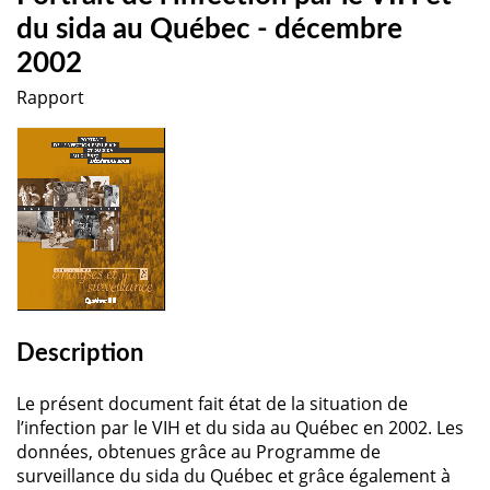
du sida au Québec - décembre
2002
Rapport
Description
Le présent document fait état de la situation de
l’infection par le VIH et du sida au Québec en 2002. Les
données, obtenues grâce au Programme de
surveillance du sida du Québec et grâce également à