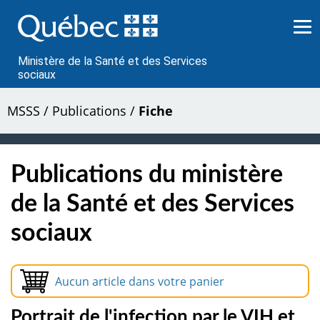
Passer
au
contenu
Ministère de la Santé et des Services
sociaux
MSSS
/
Publications
/
Fiche
Publications du ministère
de la Santé et des Services
sociaux
Aucun article dans votre panier
Portrait de l'infection par le VIH et