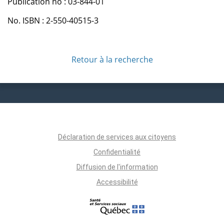
Publication no : 03-844-01
No. ISBN : 2-550-40515-3
Retour à la recherche
Déclaration de services aux citoyens
Confidentialité
Diffusion de l'information
Accessibilité