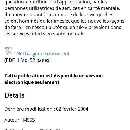
question, contribuent à l’appropriation, par les
personnes utilisatrices de services en santé mentale,
du pouvoir quant à la conduite de leur vie qu’elles
soient hommes ou femmes et que les nouvelles façons
de faire « en réseau plutôt qu’en silo » prévalent dans
les services offerts en santé mentale.
Télécharger ce document
(PDF, 1 Mo, 52 pages)
Cette publication est disponible en version
électronique seulement
.
Détails
Dernière modification : 02 février 2004
Auteur : MSSS