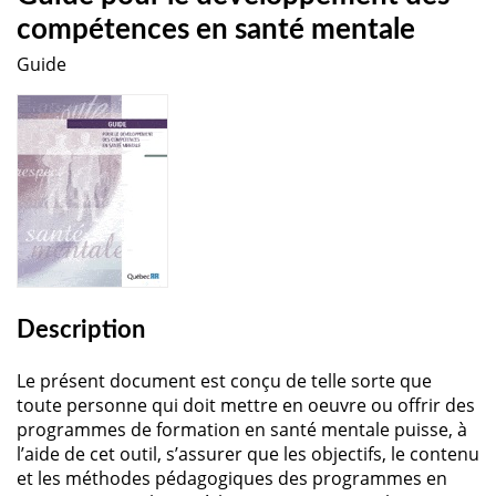
compétences en santé mentale
Guide
Description
Le présent document est conçu de telle sorte que
toute personne qui doit mettre en oeuvre ou offrir des
programmes de formation en santé mentale puisse, à
l’aide de cet outil, s’assurer que les objectifs, le contenu
et les méthodes pédagogiques des programmes en