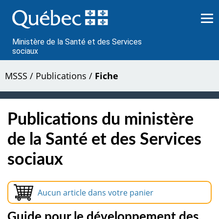
Passer
au
contenu
Ministère de la Santé et des Services
sociaux
MSSS
/
Publications
/
Fiche
Publications du ministère
de la Santé et des Services
sociaux
Aucun article dans votre panier
Guide pour le développement des