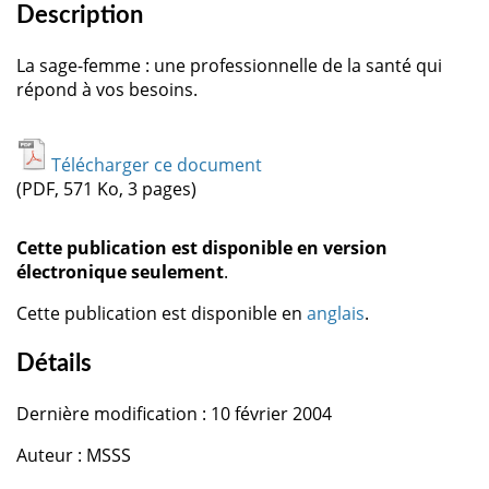
Description
La sage-femme : une professionnelle de la santé qui
répond à vos besoins.
Télécharger ce document
(PDF, 571 Ko, 3 pages)
Cette publication est disponible en version
électronique seulement
.
Cette publication est disponible en
anglais
.
Détails
Dernière modification : 10 février 2004
Auteur : MSSS