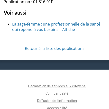
Publication no : 01-816-01F
Voir aussi
La sage-femme : une professionnelle de la santé
qui répond à vos besoins – Affiche
Retour à la liste des publications
Déclaration de services aux citoyens
Confidentialité
Diffusion de l'information
Accessibilité