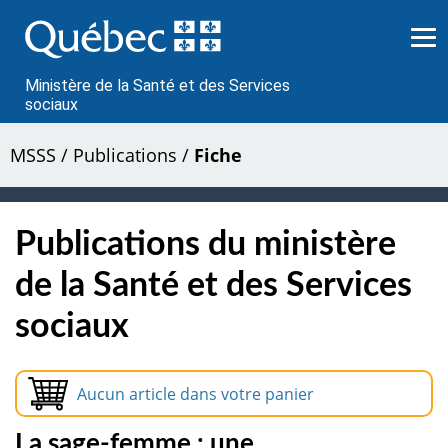
Passer
au
contenu
Ministère de la Santé et des Services
sociaux
MSSS
/
Publications
/
Fiche
Publications du ministère
de la Santé et des Services
sociaux
Aucun article dans votre panier
La sage-femme : une