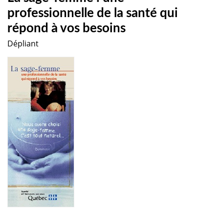
professionnelle de la santé qui
répond à vos besoins
Dépliant