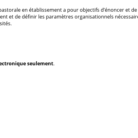
pastorale en établissement a pour objectifs d’énoncer et de 
ent et de définir les paramètres organisationnels nécessair
sités.
électronique seulement
.