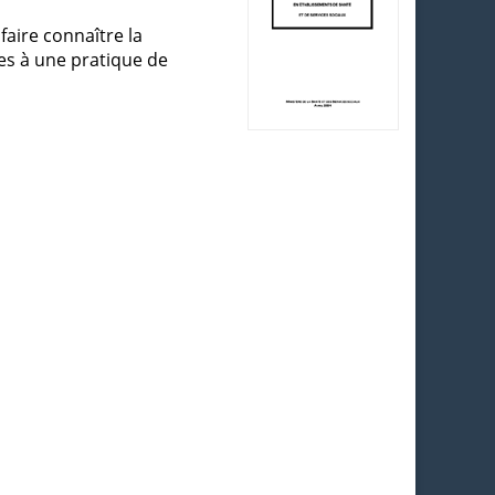
faire connaître la
es à une pratique de