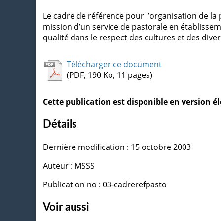
Le cadre de référence pour l’organisation de la 
mission d’un service de pastorale en établissem
qualité dans le respect des cultures et des diver
Télécharger ce document
(PDF, 190 Ko, 11 pages)
Cette publication est disponible en version 
Détails
Dernière modification : 15 octobre 2003
Auteur : MSSS
Publication no : 03-cadrerefpasto
Voir aussi