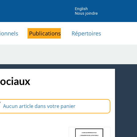
English
Nous joindre
ionnels
Publications
Répertoires
sociaux
Aucun article dans votre panier