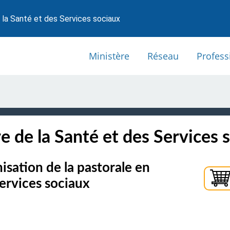
 la Santé et des Services sociaux
Ministère
Réseau
Profess
e de la Santé et des Services 
isation de la pastorale en
services sociaux