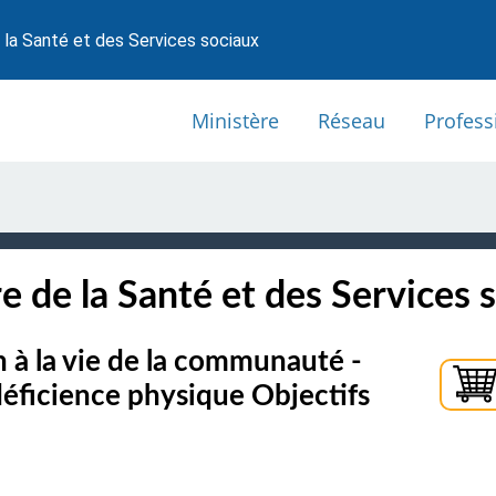
 la Santé et des Services sociaux
Ministère
Réseau
Profess
e de la Santé et des Services 
n à la vie de la communauté -
déficience physique Objectifs