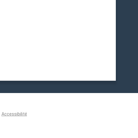
Accessibilité