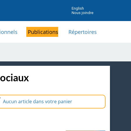
English
Nous joindre
ionnels
Publications
Répertoires
sociaux
Aucun article dans votre panier