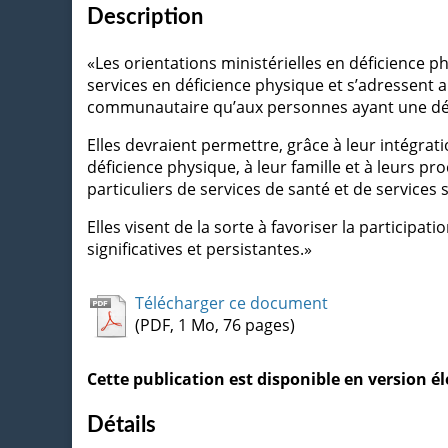
Description
«Les orientations ministérielles en déficience 
services en déficience physique et s’adressent a
communautaire qu’aux personnes ayant une déf
Elles devraient permettre, grâce à leur intégra
déficience physique, à leur famille et à leurs p
particuliers de services de santé et de services 
Elles visent de la sorte à favoriser la participa
significatives et persistantes.»
Télécharger ce document
(PDF, 1 Mo, 76 pages)
Cette publication est disponible en version 
Détails