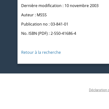
Dernière modification : 10 novembre 2003
Auteur : MSSS
Publication no : 03-841-01
No. ISBN (PDF) : 2-550-41686-4
Retour à la recherche
Déclaration 