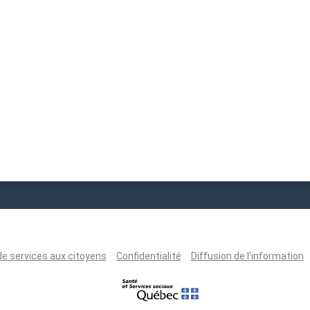
de services aux citoyens
Confidentialité
Diffusion de l'information