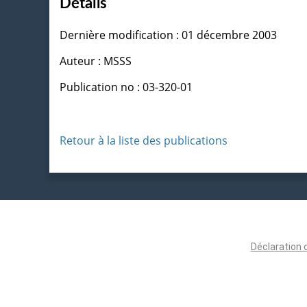
Détails
Dernière modification : 01 décembre 2003
Auteur : MSSS
Publication no : 03-320-01
Retour à la liste des publications
Déclaration 