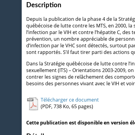
Description
Depuis la publication de la phase 4 de la Stratég
québécoise de lutte contre les MTS, en 2000, la
l’infection par le VIH et contre l’hépatite C, de
prévention, un nombre appréciable de personne
d’infection par le VHC sont détectés, surtout par
sont rapportés. S’il faut tirer parti des actions
Dans la Stratégie québécoise de lutte contre l’inf
sexuellement (ITS) – Orientations 2003-2009, on 
contrer les signes de relâchement des comporte
besoins des personnes vivant avec le VIH et voir 
Télécharger ce document
(PDF, 738 Ko, 65 pages)
Cette publication est disponible en version 