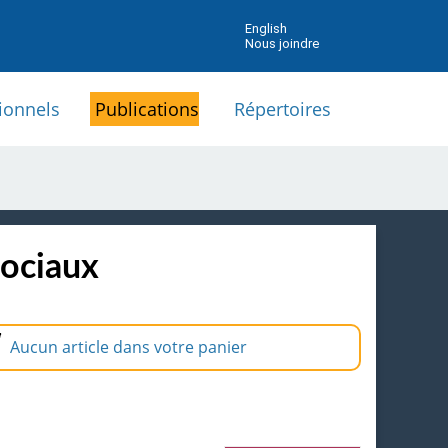
English
Nous joindre
ionnels
Publications
Répertoires
sociaux
Aucun article dans votre panier