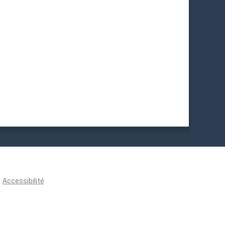
Accessibilité