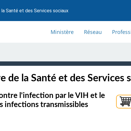
 la Santé et des Services sociaux
Ministère
Réseau
Profess
e de la Santé et des Services 
ntre l'infection par le VIH et le
es infections transmissibles