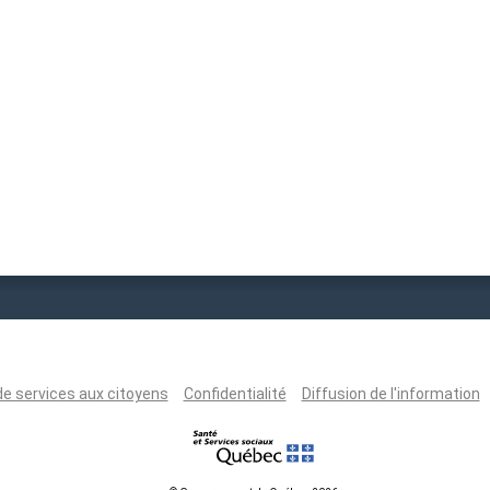
de services aux citoyens
Confidentialité
Diffusion de l'information