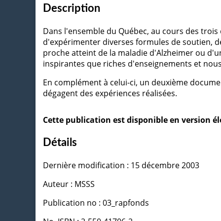
Description
Dans l'ensemble du Québec, au cours des trois d
d'expérimenter diverses formules de soutien, de 
proche atteint de la maladie d'Alzheimer ou d'
inspirantes que riches d'enseignements et nous
En complément à celui-ci, un deuxième documen
dégagent des expériences réalisées.
Cette publication est disponible en version 
Détails
Dernière modification : 15 décembre 2003
Auteur : MSSS
Publication no : 03_rapfonds