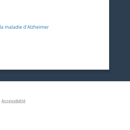
 la maladie d'Alzheimer
Accessibilité