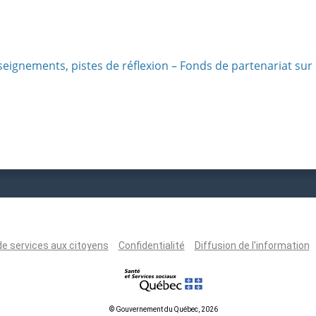
seignements, pistes de réflexion – Fonds de partenariat sur
de services aux citoyens
Confidentialité
Diffusion de l'information
© Gouvernement du Québec, 2026