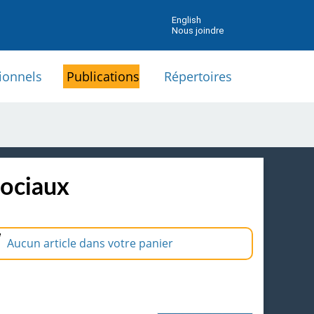
English
Nous joindre
ionnels
Publications
Répertoires
sociaux
Aucun article dans votre panier