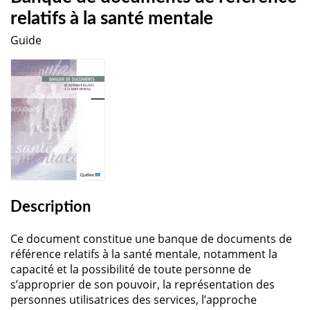
relatifs à la santé mentale
Guide
Description
Ce document constitue une banque de documents de
référence relatifs à la santé mentale, notamment la
capacité et la possibilité de toute personne de
s’approprier de son pouvoir, la représentation des
personnes utilisatrices des services, l’approche