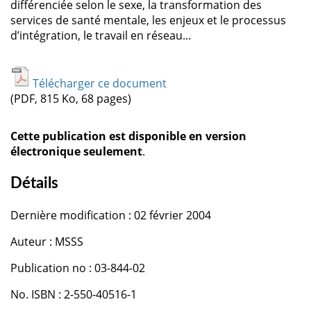
différenciée selon le sexe, la transformation des
services de santé mentale, les enjeux et le processus
d’intégration, le travail en réseau...
Télécharger ce document
(PDF, 815 Ko, 68 pages)
Cette publication est disponible en version
électronique seulement
.
Détails
Dernière modification : 02 février 2004
Auteur : MSSS
Publication no : 03-844-02
No. ISBN : 2-550-40516-1