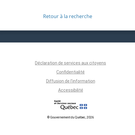
Retour à la recherche
Déclaration de services aux citoyens
Confidentialité
Diffusion de l'information
Accessibilité
© Gouvernement du Québec, 2026