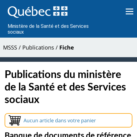
Passer
au
contenu
Ministère de la Santé et des Services
sociaux
MSSS
/
Publications
/
Fiche
Publications du ministère
de la Santé et des Services
sociaux
Aucun article dans votre panier
Banque de documents de référence