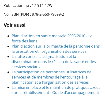
Publication no : 17-914-17W
No. ISBN (PDF) : 978-2-550-79699-2
Voir aussi
Plan d'action en santé mentale 2005-2010 - La
force des liens
Plan d'action sur la primauté de la personne dans
la prestation et l'organisation des services
La lutte contre la stigmatisation et la
discrimination dans le réseau de la santé et des
services sociaux
La participation de personnes utilisatrices de
services et de membres de l'entourage à la
planification et à l'organisation des services
La mise en place et le maintien de pratiques axées
sur le rétablissement - Guide d'accompagnement