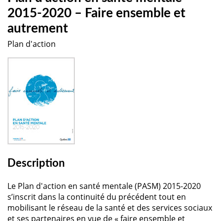
2015-2020 – Faire ensemble et
autrement
Plan d'action
Description
Le Plan d'action en santé mentale (PASM) 2015-2020
s’inscrit dans la continuité du précédent tout en
mobilisant le réseau de la santé et des services sociaux
et ses partenaires en vue de « faire ensemble et