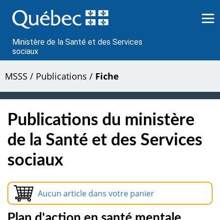
Passer
au
contenu
Ministère de la Santé et des Services
sociaux
MSSS
/
Publications
/
Fiche
Publications du ministère
de la Santé et des Services
sociaux
Aucun article dans votre panier
Plan d'action en santé mentale