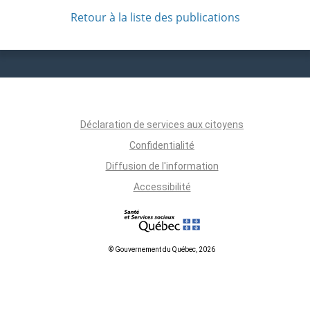
Retour à la liste des publications
Déclaration de services aux citoyens
Confidentialité
Diffusion de l'information
Accessibilité
© Gouvernement du Québec, 2026