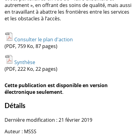
autrement », en offrant des soins de qualité, mais aussi
en travaillant à abattre les frontières entre les services
et les obstacles à l’accès.
Consulter le plan d'action
(PDF, 759 Ko, 87 pages)
Synthèse
(PDF, 222 Ko, 22 pages)
Cette publication est disponible en version
électronique seulement
.
Détails
Dernière modification : 21 février 2019
Auteur : MSSS