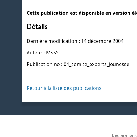
Cette publication est disponible en version 
Détails
Dernière modification : 14 décembre 2004
Auteur : MSSS
Publication no : 04_comite_experts_jeunesse
Retour à la liste des publications
Déclaration 