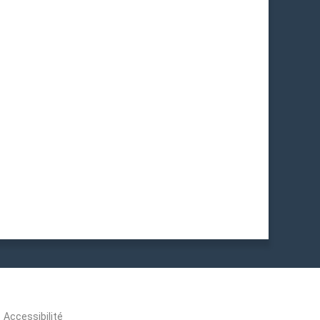
Accessibilité