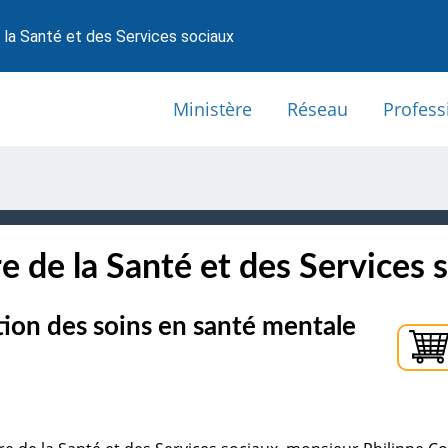
 la Santé et des Services sociaux
Ministère
Réseau
Profess
e de la Santé et des Services 
tion des soins en santé mentale