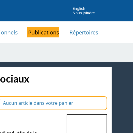
English
Nous joindre
ionnels
Publications
Répertoires
sociaux
Aucun article dans votre panier