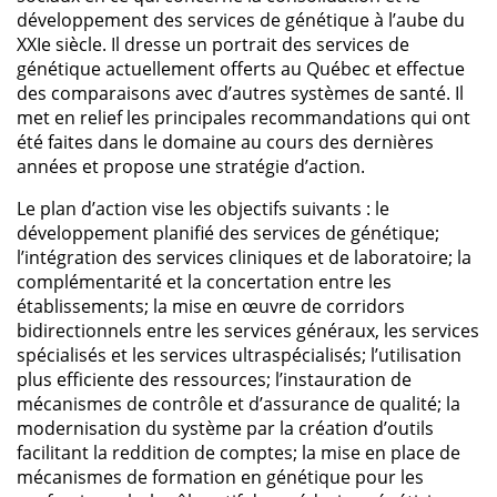
développement des services de génétique à l’aube du
XXIe siècle. Il dresse un portrait des services de
génétique actuellement offerts au Québec et effectue
des comparaisons avec d’autres systèmes de santé. Il
met en relief les principales recommandations qui ont
été faites dans le domaine au cours des dernières
années et propose une stratégie d’action.
Le plan d’action vise les objectifs suivants : le
développement planifié des services de génétique;
l’intégration des services cliniques et de laboratoire; la
complémentarité et la concertation entre les
établissements; la mise en œuvre de corridors
bidirectionnels entre les services généraux, les services
spécialisés et les services ultraspécialisés; l’utilisation
plus efficiente des ressources; l’instauration de
mécanismes de contrôle et d’assurance de qualité; la
modernisation du système par la création d’outils
facilitant la reddition de comptes; la mise en place de
mécanismes de formation en génétique pour les