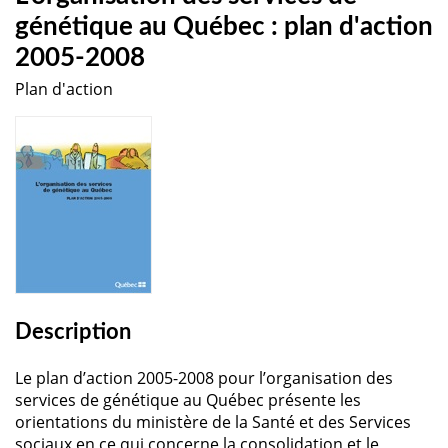
génétique au Québec : plan d'action
2005-2008
Plan d'action
Description
Le plan d’action 2005-2008 pour l’organisation des
services de génétique au Québec présente les
orientations du ministère de la Santé et des Services
sociaux en ce qui concerne la consolidation et le