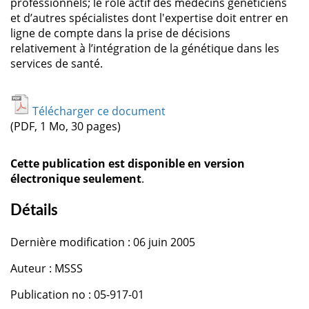
professionnels; le rôle actif des médecins généticiens
et d’autres spécialistes dont l'expertise doit entrer en
ligne de compte dans la prise de décisions
relativement à l’intégration de la génétique dans les
services de santé.
Télécharger ce document
(PDF, 1 Mo, 30 pages)
Cette publication est disponible en version
électronique seulement
.
Détails
Dernière modification : 06 juin 2005
Auteur : MSSS
Publication no : 05-917-01