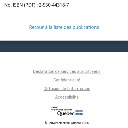
No. ISBN (PDF) : 2-550-44318-7
Retour à la liste des publications
Déclaration de services aux citoyens
Confidentialité
Diffusion de l'information
Accessibilité
© Gouvernement du Québec, 2026